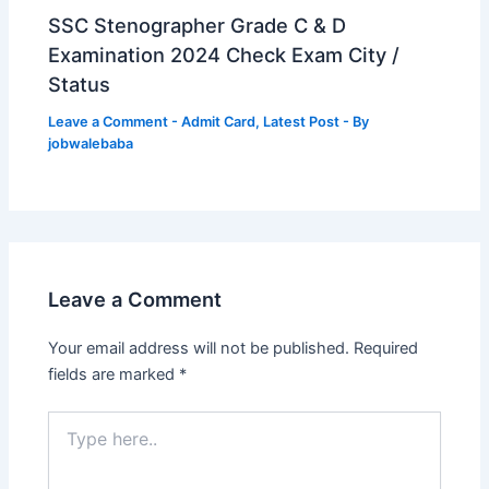
SSC Stenographer Grade C & D
Examination 2024 Check Exam City /
Status
Leave a Comment
-
Admit Card
,
Latest Post
- By
jobwalebaba
Leave a Comment
Your email address will not be published.
Required
fields are marked
*
Type
here..