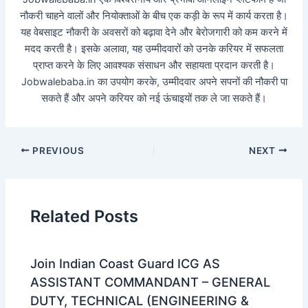
नौकरी चाहने वालों और नियोक्ताओं के बीच एक कड़ी के रूप में कार्य करता है।
यह वेबसाइट नौकरी के अवसरों को बढ़ावा देने और बेरोजगारी को कम करने में
मदद करती है। इसके अलावा, यह उम्मीदवारों को उनके करियर में सफलता
प्राप्त करने के लिए आवश्यक संसाधन और सहायता प्रदान करती है।
Jobwalebaba.in का उपयोग करके, उम्मीदवार अपने सपनों की नौकरी पा
सकते हैं और अपने करियर को नई ऊंचाइयों तक ले जा सकते हैं।
PREVIOUS
NEXT
Related Posts
Join Indian Coast Guard ICG AS
ASSISTANT COMMANDANT – GENERAL
DUTY, TECHNICAL (ENGINEERING &