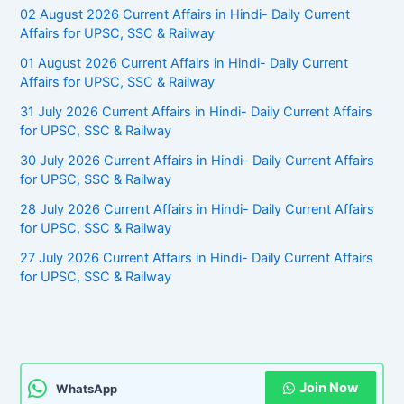
02 August 2026 Current Affairs in Hindi- Daily Current
Affairs for UPSC, SSC & Railway
01 August 2026 Current Affairs in Hindi- Daily Current
Affairs for UPSC, SSC & Railway
31 July 2026 Current Affairs in Hindi- Daily Current Affairs
for UPSC, SSC & Railway
30 July 2026 Current Affairs in Hindi- Daily Current Affairs
for UPSC, SSC & Railway
28 July 2026 Current Affairs in Hindi- Daily Current Affairs
for UPSC, SSC & Railway
27 July 2026 Current Affairs in Hindi- Daily Current Affairs
for UPSC, SSC & Railway
Join Now
WhatsApp