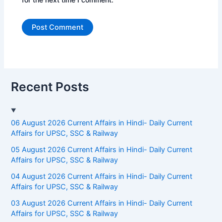
Recent Posts
06 August 2026 Current Affairs in Hindi- Daily Current
Affairs for UPSC, SSC & Railway
05 August 2026 Current Affairs in Hindi- Daily Current
Affairs for UPSC, SSC & Railway
04 August 2026 Current Affairs in Hindi- Daily Current
Affairs for UPSC, SSC & Railway
03 August 2026 Current Affairs in Hindi- Daily Current
Affairs for UPSC, SSC & Railway