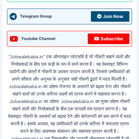
Join Now
Telegram Group
Subscribe
Youtube Channel
"Jobwalebaba.in" एक ऑनलाइन प्लेटफॉर्म है जो नौकरी चाहने वालों और
नियोक्ताओं के बीच एक कड़ी के रूप में कार्य करता है। यह वेबसाइट विभिन्न
उद्योगों और क्षेत्रों में नौकरी के अवसर प्रदान करती है, जिससे उम्मीदवारों को
अपने कौशल और अनुभव के अनुसार सही नौकरी ढूंढने में मदद मिलती है।
Jobwalebaba.in का उद्देश्य रोजगार के अवसरों को बढ़ावा देना और नौकरी
चाहने वालों को उनके करियर लक्ष्यों को प्राप्त करने में सहायता करना है।
Jobwalebaba.in का उद्देश्य: Jobwalebaba.in का मुख्य उद्देश्य नौकरी
चाहने वालों और नियोक्ताओं के बीच एक प्रभावी मंच प्रदान करना है। यह
वेबसाइट नौकरी के अवसरों को बढ़ावा देने और बेरोजगारी को कम करने में मदद
करती है। इसके अलावा, यह उम्मीदवारों को उनके करियर में सफलता प्राप्त
करने के लिए आवश्यक संसाधन और सहायता प्रदान करती है।
Jobwalebaba.in एक विश्वसनीय और प्रभावी ऑनलाइन प्लेटफॉर्म है जो