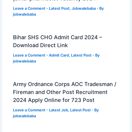
Leave a Comment
-
Latest Post
,
Jobwalebaba
- By
jobwalebaba
Bihar SHS CHO Admit Card 2024 –
Download Direct Link
Leave a Comment
-
Admit Card
,
Latest Post
- By
jobwalebaba
Army Ordnance Corps AOC Tradesman /
Fireman and Other Post Recruitment
2024 Apply Online for 723 Post
Leave a Comment
-
Latest Job
,
Latest Post
- By
jobwalebaba