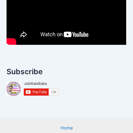
Subscribe
Home