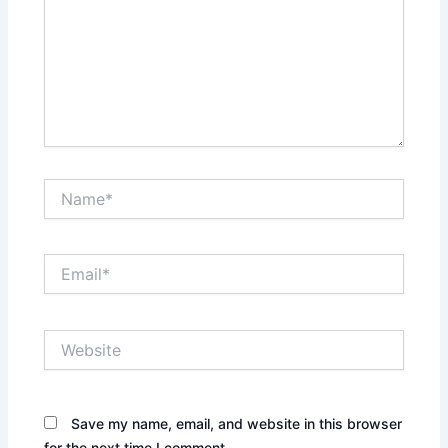
Name*
Email*
Website
Save my name, email, and website in this browser
for the next time I comment.