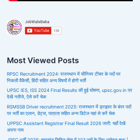
Most Viewed Posts
RPSC Recruitment 2024: राजस्थान में सीनियर टीचर के पदों पर
निकली वैकेंसी, हिंदी सहित अन्य विषयों में होगी भर्ती
UPSC IES, ISS 2024 Final Results की हुई घोषणा, upsc.gov.in पर
देखें नतीजे, ऐसे करें चेक
RSMSSB Driver recruitment 2025: राजस्थान में ड्राइवर के बंपर पदों
पर भर्ती का एलान, डेट्स, पात्रता सहित अन्य डिटेल यहां से करें चेक
UPPSC Assistant Registrar Final Result 2026 जारी: यहाँ देखें
अपना नाम