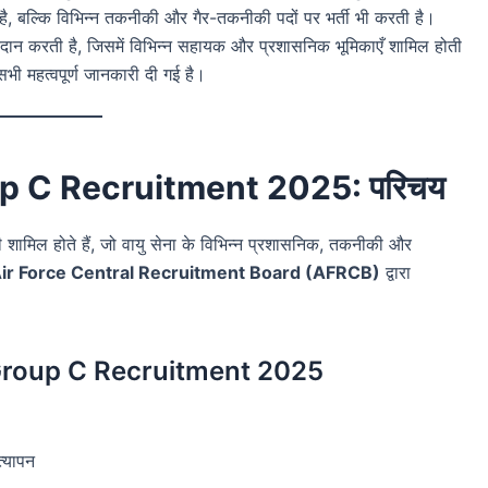
 है, बल्कि विभिन्न तकनीकी और गैर-तकनीकी पदों पर भर्ती भी करती है।
रदान करती है, जिसमें विभिन्न सहायक और प्रशासनिक भूमिकाएँ शामिल होती
सभी महत्वपूर्ण जानकारी दी गई है।
up C Recruitment 2025: परिचय
ी शामिल होते हैं, जो वायु सेना के विभिन्न प्रशासनिक, तकनीकी और
ir Force Central Recruitment Board (AFRCB)
द्वारा
 Group C Recruitment 2025
त्यापन