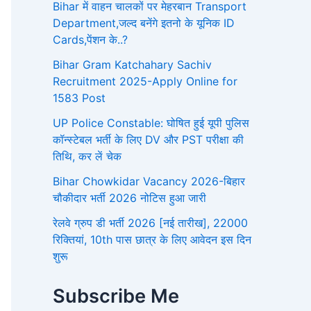
Bihar में वाहन चालकों पर मेहरबान Transport
Department,जल्द बनेंगे इतनो के यूनिक ID
Cards,पेंशन के..?
Bihar Gram Katchahary Sachiv
Recruitment 2025-Apply Online for
1583 Post
UP Police Constable: घोषित हुई यूपी पुलिस
कॉन्स्टेबल भर्ती के लिए DV और PST परीक्षा की
तिथि, कर लें चेक
Bihar Chowkidar Vacancy 2026-बिहार
चौकीदार भर्ती 2026 नोटिस हुआ जारी
रेलवे ग्रुप डी भर्ती 2026 [नई तारीख], 22000
रिक्तियां, 10th पास छात्र के लिए आवेदन इस दिन
शुरू
Subscribe Me