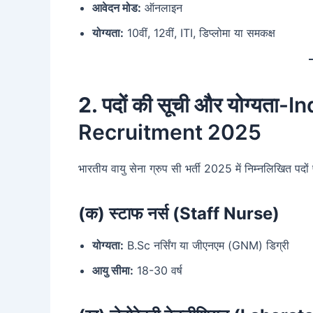
आवेदन मोड:
ऑनलाइन
योग्यता:
10वीं, 12वीं, ITI, डिप्लोमा या समकक्ष
2. पदों की सूची और योग्यता
-In
Recruitment 2025
भारतीय वायु सेना ग्रुप सी भर्ती 2025 में निम्नलिखित पदों
(क) स्टाफ नर्स (Staff Nurse)
योग्यता:
B.Sc नर्सिंग या जीएनएम (GNM) डिग्री
आयु सीमा:
18-30 वर्ष