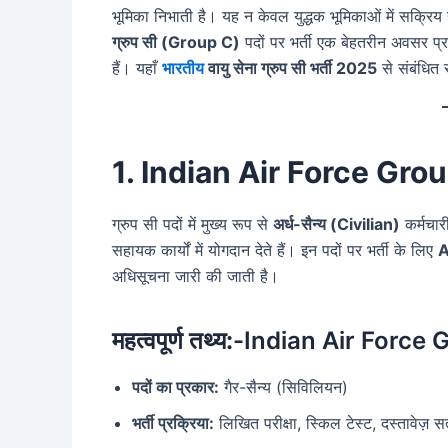
भूमिका निभाती है। यह न केवल युद्धक भूमिकाओं में सक्रिय
ग्रुप सी (Group C)
पदों पर भर्ती एक बेहतरीन अवसर प्
हैं। यहाँ
भारतीय
वायु सेना ग्रुप सी भर्ती 2025
से संबंधित 
1. Indian Air Force Gro
ग्रुप सी पदों में मुख्य रूप से
अर्ध-सैन्य (Civilian)
कर्मचार
सहायक कार्यों में योगदान देते हैं। इन पदों पर भर्ती के लिए
A
अधिसूचना जारी की जाती है।
महत्वपूर्ण तथ्य:
-Indian Air Force
पदों का प्रकार:
गैर-सैन्य (सिविलियन)
भर्ती प्रक्रिया:
लिखित परीक्षा, स्किल टेस्ट, दस्तावेज़ स