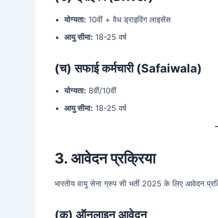
योग्यता:
10वीं + वैध ड्राइविंग लाइसेंस
आयु सीमा:
18-25 वर्ष
(च) सफाई कर्मचारी (Safaiwala)
योग्यता:
8वीं/10वीं
आयु सीमा:
18-25 वर्ष
3. आवेदन प्रक्रिया
भारतीय वायु सेना ग्रुप सी भर्ती 2025 के लिए आवेदन प्रक्र
(क) ऑनलाइन आवेदन