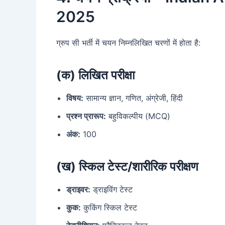
2025
ग्रुप सी भर्ती में चयन निम्नलिखित चरणों में होता है:
(क) लिखित परीक्षा
विषय:
सामान्य ज्ञान, गणित, अंग्रेजी, हिंदी
प्रश्न प्रारूप:
बहुविकल्पीय (MCQ)
अंक:
100
(ख) स्किल टेस्ट/शारीरिक परीक्षण
ड्राइवर:
ड्राइविंग टेस्ट
कुक:
कुकिंग स्किल टेस्ट