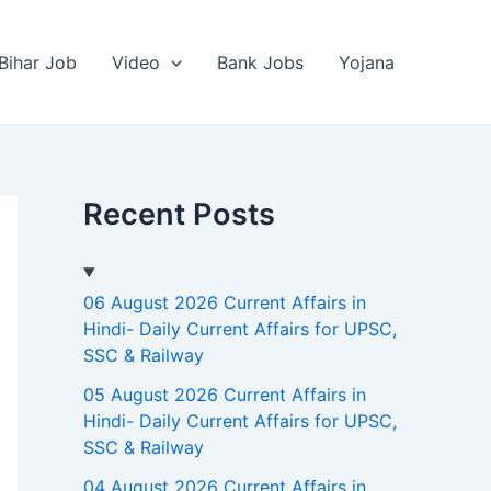
Bihar Job
Video
Bank Jobs
Yojana
Recent Posts
06 August 2026 Current Affairs in
Hindi- Daily Current Affairs for UPSC,
SSC & Railway
05 August 2026 Current Affairs in
Hindi- Daily Current Affairs for UPSC,
SSC & Railway
04 August 2026 Current Affairs in