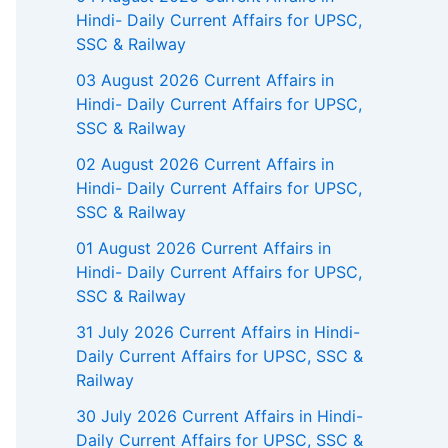
Hindi- Daily Current Affairs for UPSC,
SSC & Railway
03 August 2026 Current Affairs in
Hindi- Daily Current Affairs for UPSC,
SSC & Railway
02 August 2026 Current Affairs in
Hindi- Daily Current Affairs for UPSC,
SSC & Railway
01 August 2026 Current Affairs in
Hindi- Daily Current Affairs for UPSC,
SSC & Railway
31 July 2026 Current Affairs in Hindi-
Daily Current Affairs for UPSC, SSC &
Railway
30 July 2026 Current Affairs in Hindi-
Daily Current Affairs for UPSC, SSC &