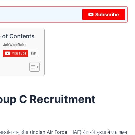
Subscribe
 of Contents
roup C Recruitment
 वायु सेना (Indian Air Force – IAF) देश की सुरक्षा में एक अहम