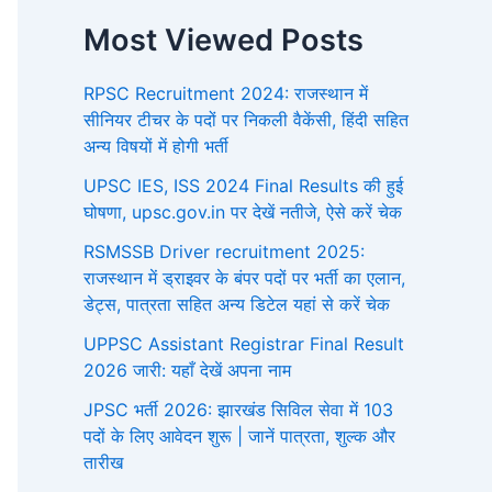
Most Viewed Posts
RPSC Recruitment 2024: राजस्थान में
सीनियर टीचर के पदों पर निकली वैकेंसी, हिंदी सहित
अन्य विषयों में होगी भर्ती
UPSC IES, ISS 2024 Final Results की हुई
घोषणा, upsc.gov.in पर देखें नतीजे, ऐसे करें चेक
RSMSSB Driver recruitment 2025:
राजस्थान में ड्राइवर के बंपर पदों पर भर्ती का एलान,
डेट्स, पात्रता सहित अन्य डिटेल यहां से करें चेक
UPPSC Assistant Registrar Final Result
2026 जारी: यहाँ देखें अपना नाम
JPSC भर्ती 2026: झारखंड सिविल सेवा में 103
पदों के लिए आवेदन शुरू | जानें पात्रता, शुल्क और
तारीख