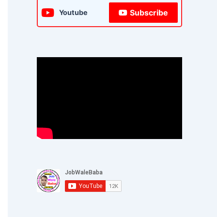
Subscribe
Youtube