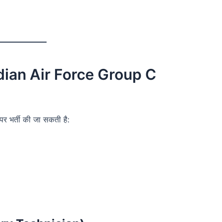
dian Air Force Group C
 पर भर्ती की जा सकती है: