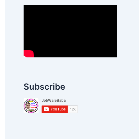
Subscribe