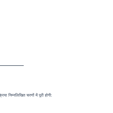
िया निम्नलिखित चरणों में पूरी होगी: