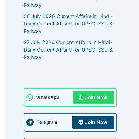
Railway
28 July 2026 Current Affairs in Hindi-
Daily Current Affairs for UPSC, SSC &
Railway
27 July 2026 Current Affairs in Hindi-
Daily Current Affairs for UPSC, SSC &
Railway
Join Now
WhatsApp
Join Now
Telegram