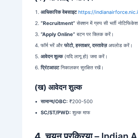
आधिकारिक वेबसाइट
https://indianairforce.nic.
“Recruitment”
सेक्शन में ग्रुप सी भर्ती नोटिफिकेश
“Apply Online”
बटन पर क्लिक करें।
फॉर्म भरें और
फोटो, हस्ताक्षर, दस्तावेज़
अपलोड करें।
आवेदन शुल्क
(यदि लागू हो) जमा करें।
प्रिंटआउट
निकालकर सुरक्षित रखें।
(ख) आवेदन शुल्क
सामान्य/OBC:
₹200-500
SC/ST/PWD:
शुल्क माफ
4. चयन प्रक्रिया
– Indian 