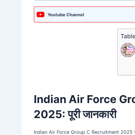
Youtube Channel
Table
Indian Air Force G
2025: पूरी जानकारी
Indian Air Force Group C Recruitment 2025 भारतीय