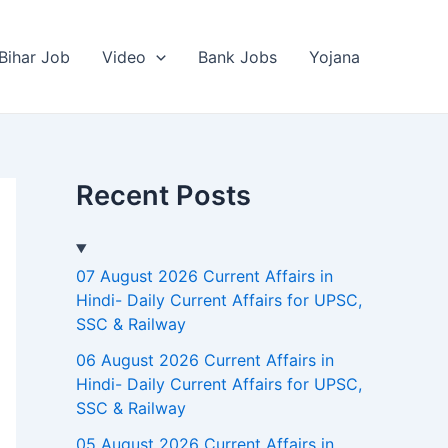
Bihar Job
Video
Bank Jobs
Yojana
Recent Posts
07 August 2026 Current Affairs in
Hindi- Daily Current Affairs for UPSC,
SSC & Railway
06 August 2026 Current Affairs in
Hindi- Daily Current Affairs for UPSC,
SSC & Railway
05 August 2026 Current Affairs in