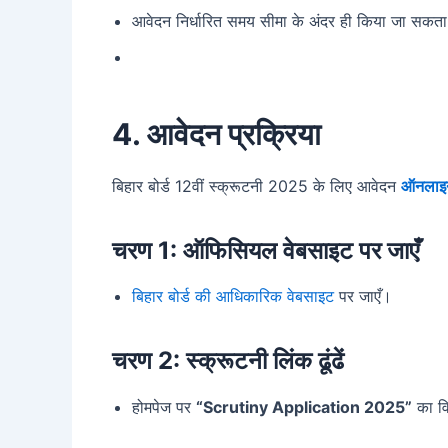
आवेदन निर्धारित समय सीमा के अंदर ही किया जा सकता
4. आवेदन प्रक्रिया
बिहार बोर्ड 12वीं स्क्रूटनी 2025 के लिए आवेदन
ऑनला
चरण 1: ऑफिसियल वेबसाइट पर जाएँ
बिहार बोर्ड की आधिकारिक वेबसाइट
पर जाएँ।
चरण 2: स्क्रूटनी लिंक ढूंढें
होमपेज पर
“Scrutiny Application 2025”
का वि