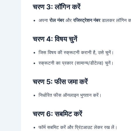
चरण 3: लॉगिन करें
अपना
रोल नंबर
और
रजिस्ट्रेशन नंबर
डालकर लॉगिन कर
चरण 4: विषय चुनें
जिस विषय की स्क्रूटनी करानी है, उसे चुनें।
स्क्रूटनी का प्रकार (सामान्य/डीटेल्ड) चुनें।
चरण 5: फीस जमा करें
निर्धारित फीस ऑनलाइन भुगतान करें।
चरण 6: सबमिट करें
फॉर्म सबमिट करें और प्रिंटआउट लेकर रख लें।