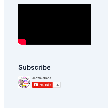
Subscribe