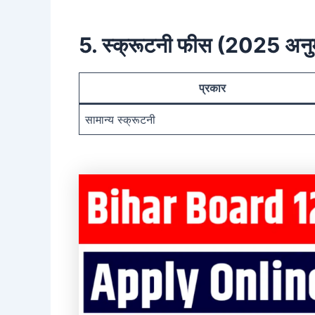
5. स्क्रूटनी फीस (2025 अनु
प्रकार
सामान्य स्क्रूटनी