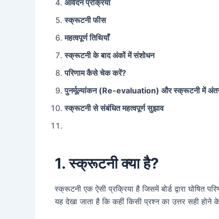
आवेदन प्रक्रिया
स्क्रूटनी फीस
महत्वपूर्ण तिथियाँ
स्क्रूटनी के बाद अंकों में संशोधन
परिणाम कैसे चेक करें?
पुनर्मूल्यांकन (Re-evaluation) और स्क्रूटनी में अंत
स्क्रूटनी से संबंधित महत्वपूर्ण सुझाव
1. स्क्रूटनी क्या है?
स्क्रूटनी एक ऐसी प्रक्रिया है जिसमें बोर्ड द्वारा घोषित प
यह देखा जाता है कि कहीं किसी प्रश्न का उत्तर सही होने 