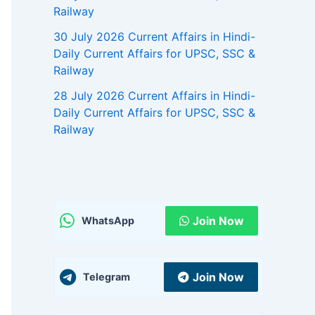
Railway
30 July 2026 Current Affairs in Hindi-
Daily Current Affairs for UPSC, SSC &
Railway
28 July 2026 Current Affairs in Hindi-
Daily Current Affairs for UPSC, SSC &
Railway
Join Now
WhatsApp
Join Now
Telegram