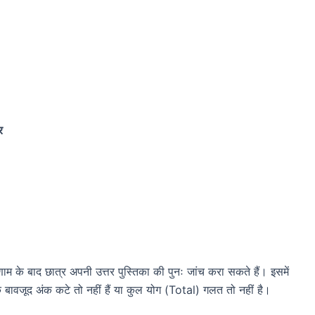
र
रिणाम के बाद छात्र अपनी उत्तर पुस्तिका की पुनः जांच करा सकते हैं। इसमें
के बावजूद अंक कटे तो नहीं हैं या कुल योग (Total) गलत तो नहीं है।