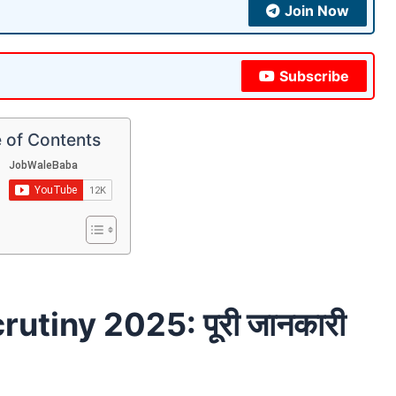
Join Now
Subscribe
 of Contents
utiny 2025: पूरी जानकारी