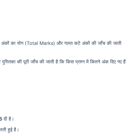
 अंकों का योग (Total Marks) और गलत कटे अंकों की जाँच की जाती
र पुस्तिका की पूरी जाँच की जाती है कि किस प्रश्न में कितने अंक दिए गए हैं
25
दी है।
लती हुई है।