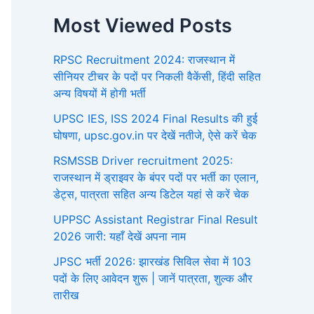
Most Viewed Posts
RPSC Recruitment 2024: राजस्थान में
सीनियर टीचर के पदों पर निकली वैकेंसी, हिंदी सहित
अन्य विषयों में होगी भर्ती
UPSC IES, ISS 2024 Final Results की हुई
घोषणा, upsc.gov.in पर देखें नतीजे, ऐसे करें चेक
RSMSSB Driver recruitment 2025:
राजस्थान में ड्राइवर के बंपर पदों पर भर्ती का एलान,
डेट्स, पात्रता सहित अन्य डिटेल यहां से करें चेक
UPPSC Assistant Registrar Final Result
2026 जारी: यहाँ देखें अपना नाम
JPSC भर्ती 2026: झारखंड सिविल सेवा में 103
पदों के लिए आवेदन शुरू | जानें पात्रता, शुल्क और
तारीख