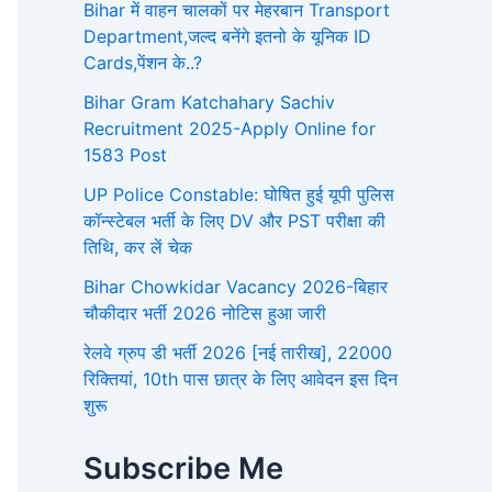
Bihar में वाहन चालकों पर मेहरबान Transport
Department,जल्द बनेंगे इतनो के यूनिक ID
Cards,पेंशन के..?
Bihar Gram Katchahary Sachiv
Recruitment 2025-Apply Online for
1583 Post
UP Police Constable: घोषित हुई यूपी पुलिस
कॉन्स्टेबल भर्ती के लिए DV और PST परीक्षा की
तिथि, कर लें चेक
Bihar Chowkidar Vacancy 2026-बिहार
चौकीदार भर्ती 2026 नोटिस हुआ जारी
रेलवे ग्रुप डी भर्ती 2026 [नई तारीख], 22000
रिक्तियां, 10th पास छात्र के लिए आवेदन इस दिन
शुरू
Subscribe Me