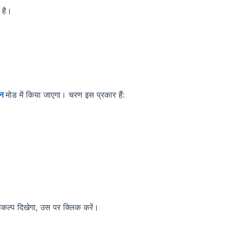
 है।
इन
मोड में किया जाएगा। चरण इस प्रकार हैं:
कल्प दिखेगा, उस पर क्लिक करें।