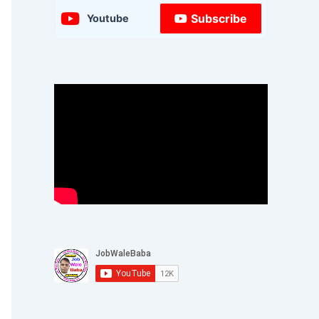
Subscribe
Youtube