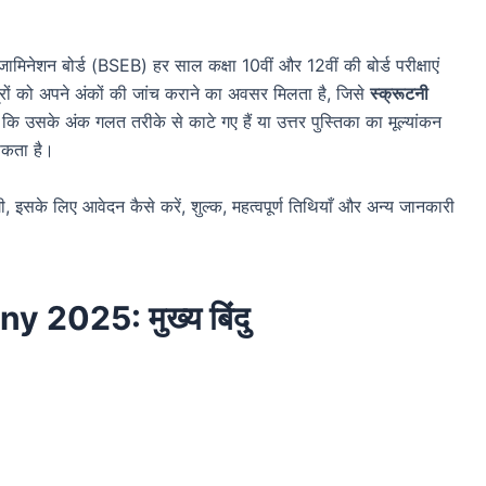
जामिनेशन बोर्ड (BSEB) हर साल कक्षा 10वीं और 12वीं की बोर्ड परीक्षाएं
्रों को अपने अंकों की जांच कराने का अवसर मिलता है, जिसे
स्क्रूटनी
 उसके अंक गलत तरीके से काटे गए हैं या उत्तर पुस्तिका का मूल्यांकन
सकता है।
ोगी, इसके लिए आवेदन कैसे करें, शुल्क, महत्वपूर्ण तिथियाँ और अन्य जानकारी
 2025: मुख्य बिंदु