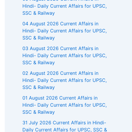
Hindi- Daily Current Affairs for UPSC,
SSC & Railway
04 August 2026 Current Affairs in
Hindi- Daily Current Affairs for UPSC,
SSC & Railway
03 August 2026 Current Affairs in
Hindi- Daily Current Affairs for UPSC,
SSC & Railway
02 August 2026 Current Affairs in
Hindi- Daily Current Affairs for UPSC,
SSC & Railway
01 August 2026 Current Affairs in
Hindi- Daily Current Affairs for UPSC,
SSC & Railway
31 July 2026 Current Affairs in Hindi-
Daily Current Affairs for UPSC, SSC &