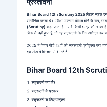
प्रस्तावना
Bihar Board 12th Scrutiny 2025
बिहार स्कूल एग्
आयोजित करता है। परीक्षा परिणाम घोषित होने के बाद, छात
(Scrutiny)
कहा जाता है। यदि किसी छात्र को लगता है कि
ठीक से नहीं हुआ है, तो वह स्क्रूटनी के लिए आवेदन कर 
2025 में बिहार बोर्ड 12वीं की स्क्रूटनी प्रक्रिया क्या ह
इस लेख में विस्तार से दी गई है।
Bihar Board 12th Scrutiny
स्क्रूटनी क्या है?
स्क्रूटनी के प्रकार
स्क्रूटनी के लिए पात्रता