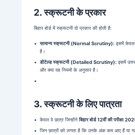
2. स्क्रूटनी के प्रकार
बिहार बोर्ड में स्क्रूटनी दो प्रकार की होती है:
सामान्य स्क्रूटनी (Normal Scrutiny):
इसमें केवल
है।
डीटेल्ड स्क्रूटनी (Detailed Scrutiny):
इसमें उत्त
और क्या वह नियमों के अनुसार है।
3. स्क्रूटनी के लिए पात्रता
केवल वे छात्र जिन्होंने
बिहार बोर्ड 12वीं की परीक्षा 20
जिन छात्रों को लगता है कि उनके अंक कम आए हैं या ग