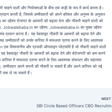
ाहने वालों और नियोक्ताओं के बीच एक कड़ी के रूप में कार्य करता है।
अवसर प्रदान करती है, जिससे उम्मीदवारों को अपने कौशल और अनुभव के अनुसार
ा उद्देश्य रोजगार के अवसरों को बढ़ावा देना और नौकरी चाहने वालों को
ा है। Jobwalebaba.in का उद्देश्य: Jobwalebaba.in का मुख्य उद्देश्य
मंच प्रदान करना है। यह वेबसाइट नौकरी के अवसरों को बढ़ावा देने और
यह उम्मीदवारों को उनके करियर में सफलता प्राप्त करने के लिए आवश्यक
क विश्वसनीय और प्रभावी ऑनलाइन प्लेटफॉर्म है जो नौकरी चाहने वालों
ै। यह वेबसाइट नौकरी के अवसरों को बढ़ावा देने और बेरोजगारी को कम करने
नके करियर में सफलता प्राप्त करने के लिए आवश्यक संसाधन और सहायता
म्मीदवार अपने सपनों की नौकरी पा सकते हैं और अपने करियर को नई
ों तक ले जा सकते हैं।
NEX
SBI Circle