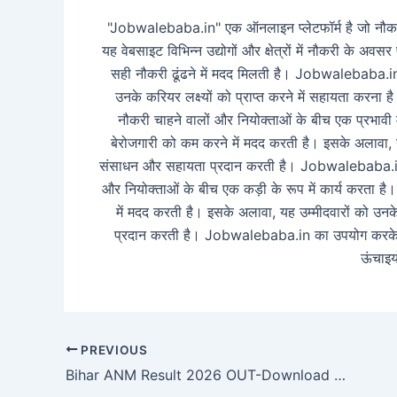
"Jobwalebaba.in" एक ऑनलाइन प्लेटफॉर्म है जो नौकरी च
यह वेबसाइट विभिन्न उद्योगों और क्षेत्रों में नौकरी के 
सही नौकरी ढूंढने में मदद मिलती है। Jobwalebaba.in क
उनके करियर लक्ष्यों को प्राप्त करने में सहायता करन
नौकरी चाहने वालों और नियोक्ताओं के बीच एक प्रभावी 
बेरोजगारी को कम करने में मदद करती है। इसके अलावा, 
संसाधन और सहायता प्रदान करती है। Jobwalebaba.in ए
और नियोक्ताओं के बीच एक कड़ी के रूप में कार्य करता ह
में मदद करती है। इसके अलावा, यह उम्मीदवारों को उ
प्रदान करती है। Jobwalebaba.in का उपयोग करके, उ
ऊंचाइय
PREVIOUS
Bihar ANM Result 2026 OUT-Download Link Here, ऐसे डाउनलोड करें