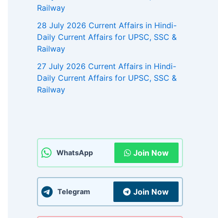
Railway
28 July 2026 Current Affairs in Hindi-
Daily Current Affairs for UPSC, SSC &
Railway
27 July 2026 Current Affairs in Hindi-
Daily Current Affairs for UPSC, SSC &
Railway
Join Now
WhatsApp
Join Now
Telegram