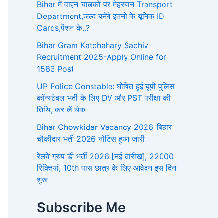
Bihar में वाहन चालकों पर मेहरबान Transport
Department,जल्द बनेंगे इतनो के यूनिक ID
Cards,पेंशन के..?
Bihar Gram Katchahary Sachiv
Recruitment 2025-Apply Online for
1583 Post
UP Police Constable: घोषित हुई यूपी पुलिस
कॉन्स्टेबल भर्ती के लिए DV और PST परीक्षा की
तिथि, कर लें चेक
Bihar Chowkidar Vacancy 2026-बिहार
चौकीदार भर्ती 2026 नोटिस हुआ जारी
रेलवे ग्रुप डी भर्ती 2026 [नई तारीख], 22000
रिक्तियां, 10th पास छात्र के लिए आवेदन इस दिन
शुरू
Subscribe Me