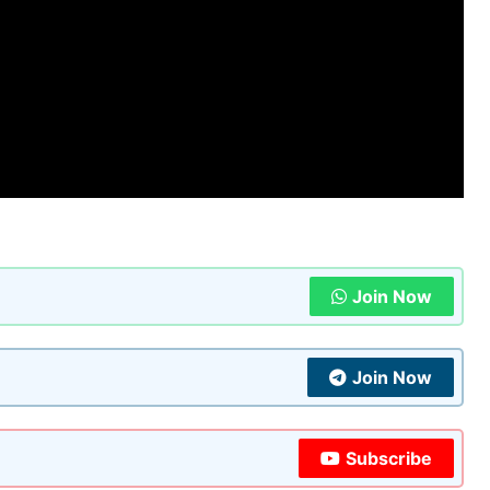
Join Now
Join Now
Subscribe