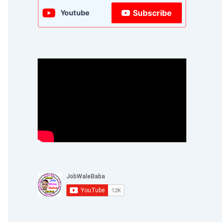
Subscribe
Youtube