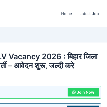
Home
Latest Job
LV Vacancy 2026 : बिहार जिला
र्ती – आवेदन शुरू, जल्दी करे
Join Now