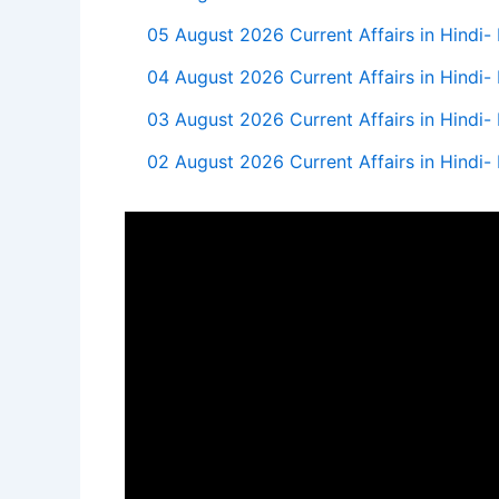
05 August 2026 Current Affairs in Hindi-
04 August 2026 Current Affairs in Hindi-
03 August 2026 Current Affairs in Hindi-
02 August 2026 Current Affairs in Hindi-