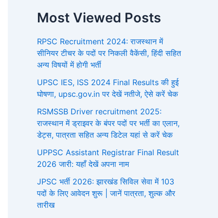
Most Viewed Posts
RPSC Recruitment 2024: राजस्थान में
सीनियर टीचर के पदों पर निकली वैकेंसी, हिंदी सहित
अन्य विषयों में होगी भर्ती
UPSC IES, ISS 2024 Final Results की हुई
घोषणा, upsc.gov.in पर देखें नतीजे, ऐसे करें चेक
RSMSSB Driver recruitment 2025:
राजस्थान में ड्राइवर के बंपर पदों पर भर्ती का एलान,
डेट्स, पात्रता सहित अन्य डिटेल यहां से करें चेक
UPPSC Assistant Registrar Final Result
2026 जारी: यहाँ देखें अपना नाम
JPSC भर्ती 2026: झारखंड सिविल सेवा में 103
पदों के लिए आवेदन शुरू | जानें पात्रता, शुल्क और
तारीख