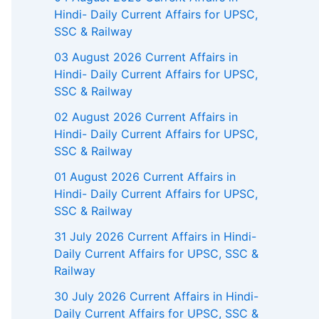
Hindi- Daily Current Affairs for UPSC,
SSC & Railway
03 August 2026 Current Affairs in
Hindi- Daily Current Affairs for UPSC,
SSC & Railway
02 August 2026 Current Affairs in
Hindi- Daily Current Affairs for UPSC,
SSC & Railway
01 August 2026 Current Affairs in
Hindi- Daily Current Affairs for UPSC,
SSC & Railway
31 July 2026 Current Affairs in Hindi-
Daily Current Affairs for UPSC, SSC &
Railway
30 July 2026 Current Affairs in Hindi-
Daily Current Affairs for UPSC, SSC &