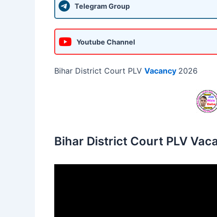
Telegram Group
Youtube Channel
Bihar District Court PLV
Vacancy
2026
Bihar District Court PLV Va