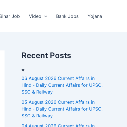
Bihar Job
Video
Bank Jobs
Yojana
Recent Posts
06 August 2026 Current Affairs in
Hindi- Daily Current Affairs for UPSC,
SSC & Railway
05 August 2026 Current Affairs in
Hindi- Daily Current Affairs for UPSC,
SSC & Railway
04 August 2026 Current Affairs in