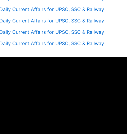
 Daily Current Affairs for UPSC, SSC & Railway
 Daily Current Affairs for UPSC, SSC & Railway
 Daily Current Affairs for UPSC, SSC & Railway
 Daily Current Affairs for UPSC, SSC & Railway