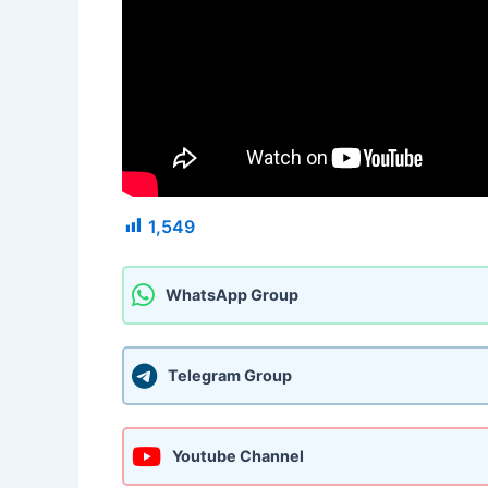
1,549
WhatsApp Group
Telegram Group
Youtube Channel