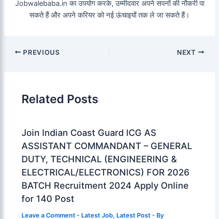
Jobwalebaba.in का उपयोग करके, उम्मीदवार अपने सपनों की नौकरी पा
सकते हैं और अपने करियर को नई ऊंचाइयों तक ले जा सकते हैं।
PREVIOUS
NEXT
Related Posts
Join Indian Coast Guard ICG AS
ASSISTANT COMMANDANT – GENERAL
DUTY, TECHNICAL (ENGINEERING &
ELECTRICAL/ELECTRONICS) FOR 2026
BATCH Recruitment 2024 Apply Online
for 140 Post
Leave a Comment
-
Latest Job
,
Latest Post
- By