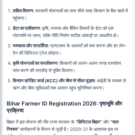
लक्षित वितरण:
सरकारी योजनाओं का लाभ सीधे पात्र किसान के बैंक खाते में
पहुंचाना।
डेटा का एकीकरण:
कृषि, राजस्व और बैंकिंग विभागों के डेटा को एक
प्लेटफॉर्म पर लाना, ताकि नीति निर्माण सटीक आंकड़ों पर आधारित हो।
स्वच्छता और पारदर्शिता:
भ्रष्टाचार के अवसरों को कम करना और हर लेन-
देन की डिजिटल ट्रेल छोड़ना।
कृषि योजनाओं का सरलीकरण:
किसानों को अलग-अलग जगह दस्तावेज
जमा करने की भागदौड़ से मुक्ति दिलाना।
किसान क्रेडिट कार्ड (KCC) और बीमा से सीधा जुड़ाव:
आईडी के माध्यम से
ऋण और बीमा सुविधाओं तक आसान पहुंच सुनिश्चित करना।
Bihar Farmer ID Registration 2026: पृष्ठभूमि और
प्रक्रिया
बिहार में इस योजना की नींव राज्य सरकार के
“डिजिटल बिहार”
और
“सात
निश्चय”
कार्यक्रमों के विजन से जुड़ी है। 2020-21 के आसपास इस पर