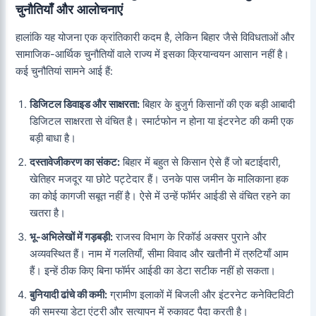
चुनौतियाँ और आलोचनाएं
हालांकि यह योजना एक क्रांतिकारी कदम है, लेकिन बिहार जैसे विविधताओं और
सामाजिक-आर्थिक चुनौतियों वाले राज्य में इसका क्रियान्वयन आसान नहीं है।
कई चुनौतियां सामने आई हैं:
डिजिटल डिवाइड और साक्षरता:
बिहार के बुजुर्ग किसानों की एक बड़ी आबादी
डिजिटल साक्षरता से वंचित है। स्मार्टफोन न होना या इंटरनेट की कमी एक
बड़ी बाधा है।
दस्तावेजीकरण का संकट:
बिहार में बहुत से किसान ऐसे हैं जो बटाईदारी,
खेतिहर मजदूर या छोटे पट्टेदार हैं। उनके पास जमीन के मालिकाना हक
का कोई कागजी सबूत नहीं है। ऐसे में उन्हें फॉर्मर आईडी से वंचित रहने का
खतरा है।
भू-अभिलेखों में गड़बड़ी:
राजस्व विभाग के रिकॉर्ड अक्सर पुराने और
अव्यवस्थित हैं। नाम में गलतियाँ, सीमा विवाद और खतौनी में त्रुटियाँ आम
हैं। इन्हें ठीक किए बिना फॉर्मर आईडी का डेटा सटीक नहीं हो सकता।
बुनियादी ढांचे की कमी:
ग्रामीण इलाकों में बिजली और इंटरनेट कनेक्टिविटी
की समस्या डेटा एंट्री और सत्यापन में रुकावट पैदा करती है।