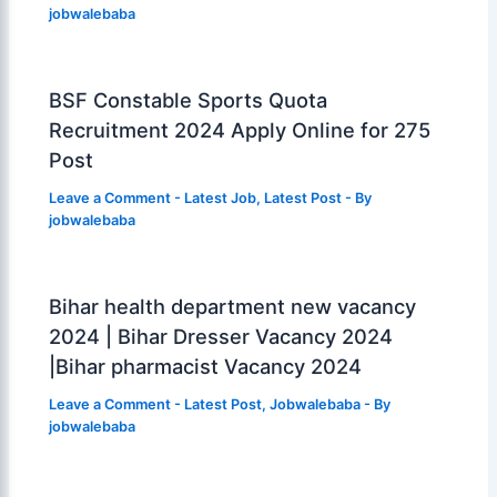
jobwalebaba
BSF Constable Sports Quota
Recruitment 2024 Apply Online for 275
Post
Leave a Comment
-
Latest Job
,
Latest Post
- By
jobwalebaba
Bihar health department new vacancy
2024 | Bihar Dresser Vacancy 2024
|Bihar pharmacist Vacancy 2024
Leave a Comment
-
Latest Post
,
Jobwalebaba
- By
jobwalebaba