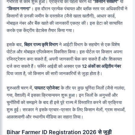
गंभीरता से काम शुरू हुआ। प्रक्रिया का पहला चरण था
“किसान सर्वेक्षण”
या
“किसान गणना”
। इस दौरान प्रत्येक पंचायत और ब्लॉक स्तर पर अधिकारियों ने
किसानों से उनकी जमीन के दस्तावेज (जैसे खाता खतौनी), आधार कार्ड,
मोबाइल नंबर और बैंक खाते की जानकारी एकत्र की। इस डेटा को सत्यापित
करके एक केंद्रीय डेटाबेस तैयार किया गया।
इसके बाद,
बिहार राज्य कृषि विभाग
ने आईटी विभाग के सहयोग से एक विशेष
पोर्टल और मोबाइल एप्लिकेशन विकसित किया। इस पोर्टल पर किसान अपना
रजिस्ट्रेशन करा सकते हैं, अपनी जानकारी चेक कर सकते हैं और शिकायत
दर्ज करा सकते हैं। फॉर्मर आईडी को अक्सर एक
12 अंकों का अद्वितीय नंबर
दिया जाता है, जो किसान की सारी जानकारियों से जुड़ा होता है।
शुरुआती चरण में,
पायलट प्रोजेक्ट
के तौर पर कुछ चुनिंदा जिलों (जैसे नालंदा,
गया, वैशाली) में इसका क्रियान्वयन शुरू हुआ। इन जिलों के अनुभवों और
चुनौतियों को समझने के बाद ही इसे पूरे राज्य में विस्तारित करने की प्रक्रिया
शुरू हुई। सरकार ने इसके प्रचार-प्रसार के लिए किसान मेलों, ग्राम सभाओं,
आकाशवाणी और स्थानीय मीडिया का सहारा लिया।
Bihar Farmer ID Registration 2026 से जुड़ी