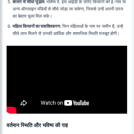
बाजार से सीधा जुड़ाव:
भविष्य में, इस आईडी के जरिए किसानों को ई-नाम या
अन्य ऑनलाइन मंडियों से सीधे जोड़ा जा सकेगा, जिससे उन्हें अपनी उपज
का बेहतर मूल्य मिल सके।
महिला किसानों का सशक्तिकरण:
जिन महिलाओं के नाम पर जमीन है, उन्हें
सीधे लाभ मिलने से उनकी आर्थिक और सामाजिक स्थिति मजबूत होगी।
वर्तमान स्थिति और भविष्य की राह