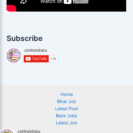
Subscribe
Home
Bihar Job
Latest Post
Bank Jobs
Latest Job