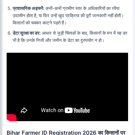
प्रशासनिक अड़चनें:
कभी-कभी ग्रामीण स्तर के अधिकारियों का रवैया
उदासीन होता है, या फिर उन्हें खुद प्रक्रिया की पूरी जानकारी नहीं होती।
किसानों को चक्कर काटने पड़ते हैं।
डेटा सुरक्षा का डर:
आधार से जुड़ी चिंताओं के बाद, किसानों के मन में यह डर
भी है कि उनके निजी और जमीन के डेटा का दुरुपयोग न हो।
Bihar Farmer ID Registration 2026 का किसानों पर