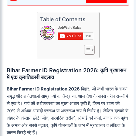
Table of Contents
Bihar Farmer ID Registration 2026: कृषि प्रशासन
में एक क्रांतिकारी बदलाव
Bihar Farmer ID Registration 2026
बिहार, जो कभी भारत के सबसे
समृद्ध और शक्तिशाली साम्राज्यों का केंद्र था, आज देश के सबसे गरीब राज्यों में
से एक है। यहां की अर्थव्यवस्था का मुख्य आधार कृषि है, जिस पर राज्य की
70% से अधिक आबादी प्रत्यक्ष या अप्रत्यक्ष रूप से निर्भर है। लेकिन दशकों से
बिहार के किसान छोटी जोत, पारंपरिक तरीकों, सिंचाई की कमी, बाजार तक पहुंच
के अभाव और सबसे बढ़कर, कृषि योजनाओं के लाभ में भ्रष्टाचार व लीकेज के
कारण पिछड़े रहे हैं।