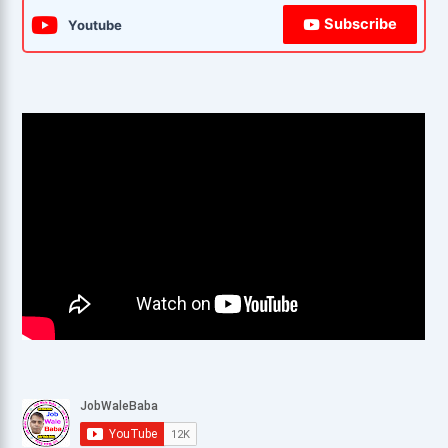
Subscribe
Youtube