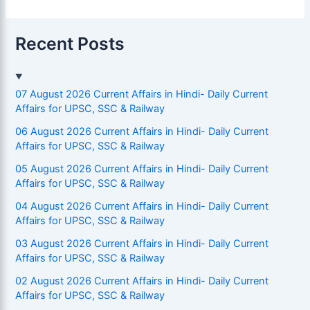
Recent Posts
07 August 2026 Current Affairs in Hindi- Daily Current
Affairs for UPSC, SSC & Railway
06 August 2026 Current Affairs in Hindi- Daily Current
Affairs for UPSC, SSC & Railway
05 August 2026 Current Affairs in Hindi- Daily Current
Affairs for UPSC, SSC & Railway
04 August 2026 Current Affairs in Hindi- Daily Current
Affairs for UPSC, SSC & Railway
03 August 2026 Current Affairs in Hindi- Daily Current
Affairs for UPSC, SSC & Railway
02 August 2026 Current Affairs in Hindi- Daily Current
Affairs for UPSC, SSC & Railway