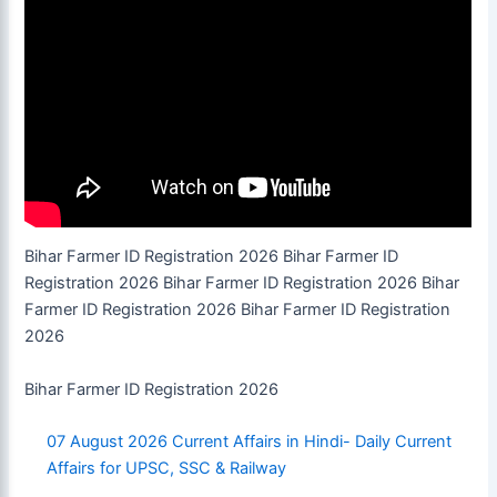
Bihar Farmer ID Registration 2026 Bihar Farmer ID
Registration 2026 Bihar Farmer ID Registration 2026 Bihar
Farmer ID Registration 2026 Bihar Farmer ID Registration
2026
Bihar Farmer ID Registration 2026
07 August 2026 Current Affairs in Hindi- Daily Current
Affairs for UPSC, SSC & Railway