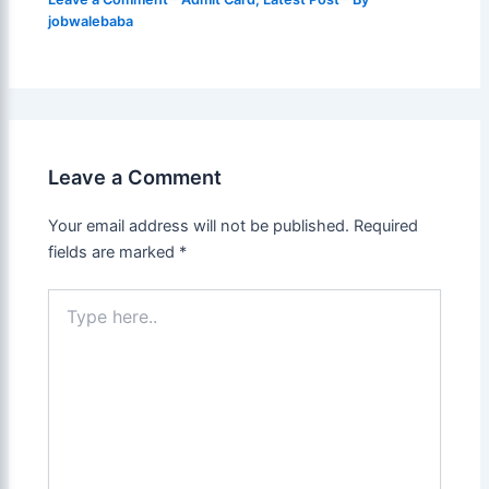
jobwalebaba
Leave a Comment
Your email address will not be published.
Required
fields are marked
*
Type
here..