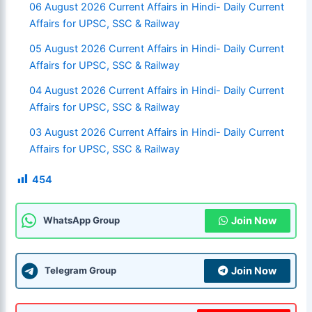
06 August 2026 Current Affairs in Hindi- Daily Current
Affairs for UPSC, SSC & Railway
05 August 2026 Current Affairs in Hindi- Daily Current
Affairs for UPSC, SSC & Railway
04 August 2026 Current Affairs in Hindi- Daily Current
Affairs for UPSC, SSC & Railway
03 August 2026 Current Affairs in Hindi- Daily Current
Affairs for UPSC, SSC & Railway
454
Join Now
WhatsApp Group
Join Now
Telegram Group