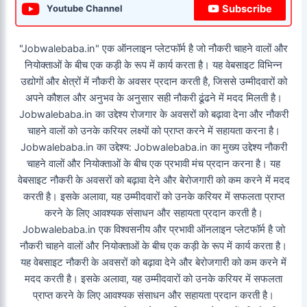
Subscribe
Youtube Channel
"Jobwalebaba.in" एक ऑनलाइन प्लेटफॉर्म है जो नौकरी चाहने वालों और
नियोक्ताओं के बीच एक कड़ी के रूप में कार्य करता है। यह वेबसाइट विभिन्न
उद्योगों और क्षेत्रों में नौकरी के अवसर प्रदान करती है, जिससे उम्मीदवारों को
अपने कौशल और अनुभव के अनुसार सही नौकरी ढूंढने में मदद मिलती है।
Jobwalebaba.in का उद्देश्य रोजगार के अवसरों को बढ़ावा देना और नौकरी
चाहने वालों को उनके करियर लक्ष्यों को प्राप्त करने में सहायता करना है।
Jobwalebaba.in का उद्देश्य: Jobwalebaba.in का मुख्य उद्देश्य नौकरी
चाहने वालों और नियोक्ताओं के बीच एक प्रभावी मंच प्रदान करना है। यह
वेबसाइट नौकरी के अवसरों को बढ़ावा देने और बेरोजगारी को कम करने में मदद
करती है। इसके अलावा, यह उम्मीदवारों को उनके करियर में सफलता प्राप्त
करने के लिए आवश्यक संसाधन और सहायता प्रदान करती है।
Jobwalebaba.in एक विश्वसनीय और प्रभावी ऑनलाइन प्लेटफॉर्म है जो
नौकरी चाहने वालों और नियोक्ताओं के बीच एक कड़ी के रूप में कार्य करता है।
यह वेबसाइट नौकरी के अवसरों को बढ़ावा देने और बेरोजगारी को कम करने में
मदद करती है। इसके अलावा, यह उम्मीदवारों को उनके करियर में सफलता
प्राप्त करने के लिए आवश्यक संसाधन और सहायता प्रदान करती है।