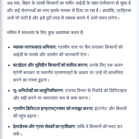
अब तक, बिहार के लाखों किसानों का फॉर्मर आईडी के तहत पंजीकरण हो चुका है
और कई योजनाओं का लाभ इसके माध्यम से दिया जा रहा है। हालांकि, प्रक्रिया
अभी भी जारी है और इसे पूरी तरह से व्यापक बनाने में अभी समय लगेगा।
भविष्य में सफलता के लिए कुछ आवश्यक कदम हैं:
व्यापक जागरूकता अभियान:
ग्रामीण स्तर पर कैंप लगाकर किसानों को
आईडी के फायदे और उपयोग की जानकारी देना।
बटाईदार और भूमिहीन किसानों को शामिल करना:
उनके लिए एक अलग
श्रेणी बनाकर या स्थानीय प्रमाणपत्रों के आधार पर उन्हें भी लाभान्वित
करने का रास्ता ढूंढना।
भू-अभिलेखों का आधुनिकीकरण:
राजस्व विभाग के रिकॉर्ड को डिजिटाइज
और सही करने पर समानांतर रूप से काम करना।
ग्रामीण डिजिटल इन्फ्रास्ट्रक्चर को मजबूत करना:
इंटरनेट और बिजली
की पहुंच बढ़ाना।
हेल्पडेस्क और ग्राम सेवकों का प्रशिक्षण:
ताकि वे किसानों की मदद कर
सकें।