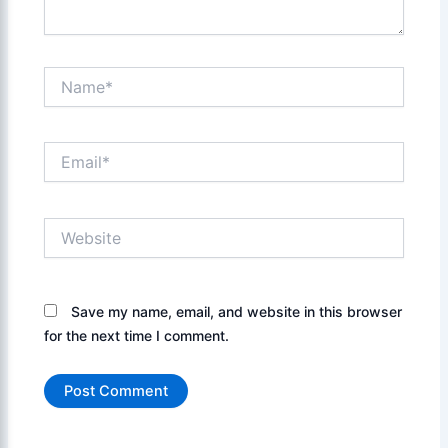
Name*
Email*
Website
Save my name, email, and website in this browser
for the next time I comment.