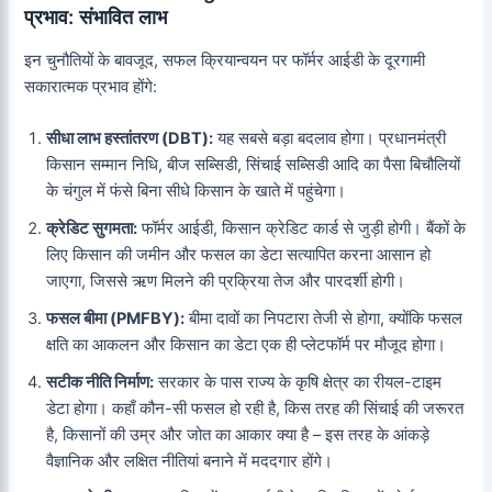
प्रभाव: संभावित लाभ
इन चुनौतियों के बावजूद, सफल क्रियान्वयन पर फॉर्मर आईडी के दूरगामी
सकारात्मक प्रभाव होंगे:
सीधा लाभ हस्तांतरण (DBT):
यह सबसे बड़ा बदलाव होगा। प्रधानमंत्री
किसान सम्मान निधि, बीज सब्सिडी, सिंचाई सब्सिडी आदि का पैसा बिचौलियों
के चंगुल में फंसे बिना सीधे किसान के खाते में पहुंचेगा।
क्रेडिट सुगमता:
फॉर्मर आईडी, किसान क्रेडिट कार्ड से जुड़ी होगी। बैंकों के
लिए किसान की जमीन और फसल का डेटा सत्यापित करना आसान हो
जाएगा, जिससे ऋण मिलने की प्रक्रिया तेज और पारदर्शी होगी।
फसल बीमा (PMFBY):
बीमा दावों का निपटारा तेजी से होगा, क्योंकि फसल
क्षति का आकलन और किसान का डेटा एक ही प्लेटफॉर्म पर मौजूद होगा।
सटीक नीति निर्माण:
सरकार के पास राज्य के कृषि क्षेत्र का रीयल-टाइम
डेटा होगा। कहाँ कौन-सी फसल हो रही है, किस तरह की सिंचाई की जरूरत
है, किसानों की उम्र और जोत का आकार क्या है – इस तरह के आंकड़े
वैज्ञानिक और लक्षित नीतियां बनाने में मददगार होंगे।