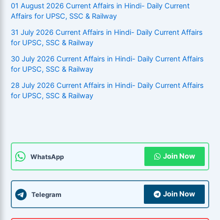
01 August 2026 Current Affairs in Hindi- Daily Current
Affairs for UPSC, SSC & Railway
31 July 2026 Current Affairs in Hindi- Daily Current Affairs
for UPSC, SSC & Railway
30 July 2026 Current Affairs in Hindi- Daily Current Affairs
for UPSC, SSC & Railway
28 July 2026 Current Affairs in Hindi- Daily Current Affairs
for UPSC, SSC & Railway
Join Now
WhatsApp
Join Now
Telegram