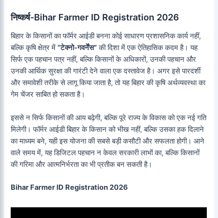
निष्कर्ष-Bihar Farmer ID Registration 2026
बिहार के किसानों का फॉर्मर आईडी बनना कोई साधारण प्रशासनिक कार्य नहीं,
बल्कि कृषि क्षेत्र में
“टेक्नो-गवर्नेंस”
की दिशा में एक ऐतिहासिक कदम है। यह
सिर्फ एक पहचान पत्र नहीं, बल्कि किसानों के अधिकारों, उनकी पहचान और
उनकी आर्थिक सुरक्षा की गारंटी देने वाला एक दस्तावेज है। अगर इसे पारदर्शी
और समावेशी तरीके से लागू किया जाता है, तो यह बिहार की कृषि अर्थव्यवस्था का
गेम चेंजर साबित हो सकता है।
इससे न सिर्फ किसानों की आय बढ़ेगी, बल्कि पूरे राज्य के विकास को एक नई गति
मिलेगी। फॉर्मर आईडी बिहार के किसान को भीख नहीं, बल्कि उसका हक दिलाने
का माध्यम बने, यही इस योजना की सबसे बड़ी कसौटी और सफलता होगी। आने
वाले समय में, यह डिजिटल पहचान न केवल सरकारी लाभों का, बल्कि किसानों
की गरिमा और आत्मनिर्भरता का भी प्रतीक बन सकती है।
Bihar Farmer ID Registration 2026