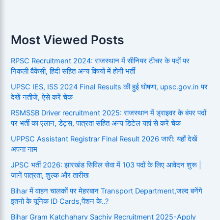
Most Viewed Posts
RPSC Recruitment 2024: राजस्थान में सीनियर टीचर के पदों पर
निकली वैकेंसी, हिंदी सहित अन्य विषयों में होगी भर्ती
UPSC IES, ISS 2024 Final Results की हुई घोषणा, upsc.gov.in पर
देखें नतीजे, ऐसे करें चेक
RSMSSB Driver recruitment 2025: राजस्थान में ड्राइवर के बंपर पदों
पर भर्ती का एलान, डेट्स, पात्रता सहित अन्य डिटेल यहां से करें चेक
UPPSC Assistant Registrar Final Result 2026 जारी: यहाँ देखें
अपना नाम
JPSC भर्ती 2026: झारखंड सिविल सेवा में 103 पदों के लिए आवेदन शुरू |
जानें पात्रता, शुल्क और तारीख
Bihar में वाहन चालकों पर मेहरबान Transport Department,जल्द बनेंगे
इतनो के यूनिक ID Cards,पेंशन के..?
Bihar Gram Katchahary Sachiv Recruitment 2025-Apply