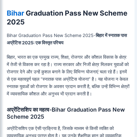
Bihar
Graduation Pass New Scheme
2025
Bihar Graduation Pass New Scheme 2025-
बिहार में स्नातक पास
अप्रेंटिस 2025: एक विस्तृत परिचय
बिहार, भारत का एक प्रमुख राज्य, शिक्षा, रोजगार और कौशल विकास के क्षेत्र
में तेजी से विकास कर रहा है। राज्य सरकार और निजी क्षेत्र मिलकर युवाओं को
रोजगार देने और उन्हें कुशल बनाने के लिए विभिन्न योजनाएं चला रहे हैं। इनमें
से एक महत्वपूर्ण पहल “स्नातक पास अप्रेंटिस योजना” है। यह योजना न केवल
स्नातक युवाओं को रोजगार के अवसर प्रदान करती है, बल्कि उन्हें विभिन्न क्षेत्रों
में व्यावसायिक कौशल और अनुभव भी प्रदान करती है।
अप्रेंटिसशिप का महत्व
-Bihar Graduation Pass New
Scheme 2025
अप्रेंटिसशिप एक ऐसी प्रक्रिया है, जिसके माध्यम से किसी व्यक्ति को
व्यावसायिक अनुभव प्राप्त होता है। यह उनके शैक्षणिक ज्ञान को व्यावहारिक