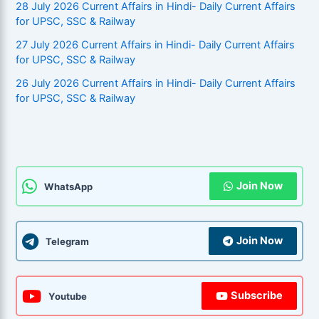
28 July 2026 Current Affairs in Hindi- Daily Current Affairs
for UPSC, SSC & Railway
27 July 2026 Current Affairs in Hindi- Daily Current Affairs
for UPSC, SSC & Railway
26 July 2026 Current Affairs in Hindi- Daily Current Affairs
for UPSC, SSC & Railway
Join Now
WhatsApp
Join Now
Telegram
Subscribe
Youtube