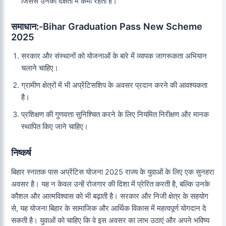
जिससे उनकी दक्षता में कमी रहती है।
समाधान:
-Bihar Graduation Pass New Scheme
2025
सरकार और संस्थानों को योजनाओं के बारे में व्यापक जागरूकता अभियान
चलाने चाहिए।
ग्रामीण क्षेत्रों में भी अप्रेंटिसशिप के अवसर प्रदान करने की आवश्यकता
है।
प्रशिक्षण की गुणवत्ता सुनिश्चित करने के लिए नियमित निरीक्षण और मानक
स्थापित किए जाने चाहिए।
निष्कर्ष
बिहार स्नातक पास अप्रेंटिस योजना 2025 राज्य के युवाओं के लिए एक सुनहरा
अवसर है। यह न केवल उन्हें रोजगार की दिशा में प्रेरित करती है, बल्कि उनके
कौशल और आत्मविश्वास को भी बढ़ाती है। सरकार और निजी क्षेत्र के सहयोग
से, यह योजना बिहार के सामाजिक और आर्थिक विकास में महत्वपूर्ण योगदान दे
सकती है। युवाओं को चाहिए कि वे इस अवसर का लाभ उठाएं और अपने भविष्य