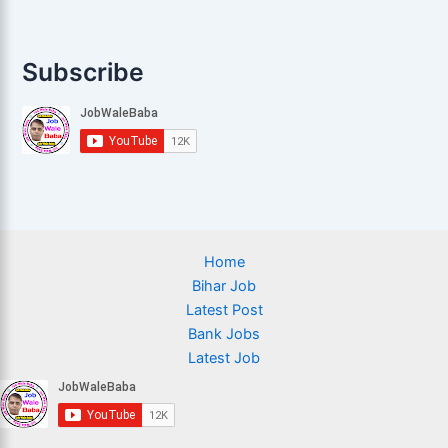
Subscribe
Home
Bihar Job
Latest Post
Bank Jobs
Latest Job