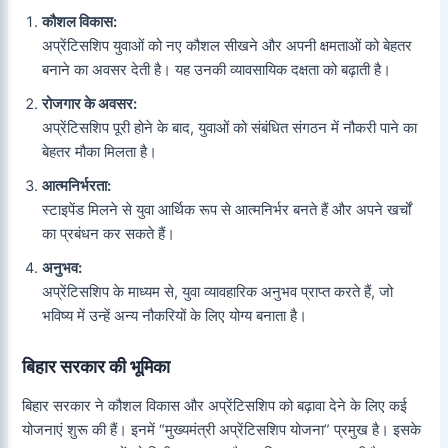
कौशल विकास:
अप्रेंटिसशिप युवाओं को नए कौशल सीखने और अपनी क्षमताओं को बेहतर
बनाने का अवसर देती है। यह उनकी व्यावसायिक दक्षता को बढ़ाती है।
रोजगार के अवसर:
अप्रेंटिसशिप पूरी होने के बाद, युवाओं को संबंधित संगठन में नौकरी पाने का
बेहतर मौका मिलता है।
आत्मनिर्भरता:
स्टाइपेंड मिलने से युवा आर्थिक रूप से आत्मनिर्भर बनते हैं और अपने खर्चों
का प्रबंधन कर सकते हैं।
अनुभव:
अप्रेंटिसशिप के माध्यम से, युवा व्यावहारिक अनुभव प्राप्त करते हैं, जो
भविष्य में उन्हें अन्य नौकरियों के लिए योग्य बनाता है।
बिहार सरकार की भूमिका
बिहार सरकार ने कौशल विकास और अप्रेंटिसशिप को बढ़ावा देने के लिए कई
योजनाएं शुरू की हैं। इनमें “मुख्यमंत्री अप्रेंटिसशिप योजना” प्रमुख है। इसके