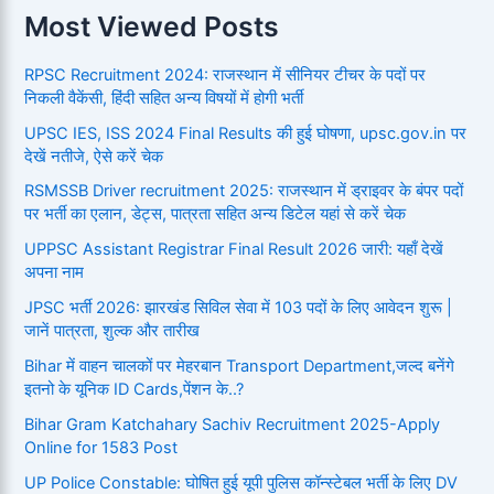
Most Viewed Posts
RPSC Recruitment 2024: राजस्थान में सीनियर टीचर के पदों पर
निकली वैकेंसी, हिंदी सहित अन्य विषयों में होगी भर्ती
UPSC IES, ISS 2024 Final Results की हुई घोषणा, upsc.gov.in पर
देखें नतीजे, ऐसे करें चेक
RSMSSB Driver recruitment 2025: राजस्थान में ड्राइवर के बंपर पदों
पर भर्ती का एलान, डेट्स, पात्रता सहित अन्य डिटेल यहां से करें चेक
UPPSC Assistant Registrar Final Result 2026 जारी: यहाँ देखें
अपना नाम
JPSC भर्ती 2026: झारखंड सिविल सेवा में 103 पदों के लिए आवेदन शुरू |
जानें पात्रता, शुल्क और तारीख
Bihar में वाहन चालकों पर मेहरबान Transport Department,जल्द बनेंगे
इतनो के यूनिक ID Cards,पेंशन के..?
Bihar Gram Katchahary Sachiv Recruitment 2025-Apply
Online for 1583 Post
UP Police Constable: घोषित हुई यूपी पुलिस कॉन्स्टेबल भर्ती के लिए DV