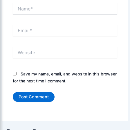
Name*
Email*
Website
Save my name, email, and website in this browser
for the next time I comment.