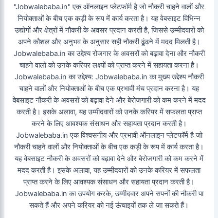
"Jobwalebaba.in" एक ऑनलाइन प्लेटफॉर्म है जो नौकरी चाहने वालों और
नियोक्ताओं के बीच एक कड़ी के रूप में कार्य करता है। यह वेबसाइट विभिन्न
उद्योगों और क्षेत्रों में नौकरी के अवसर प्रदान करती है, जिससे उम्मीदवारों को
अपने कौशल और अनुभव के अनुसार सही नौकरी ढूंढने में मदद मिलती है।
Jobwalebaba.in का उद्देश्य रोजगार के अवसरों को बढ़ावा देना और नौकरी
चाहने वालों को उनके करियर लक्ष्यों को प्राप्त करने में सहायता करना है।
Jobwalebaba.in का उद्देश्य: Jobwalebaba.in का मुख्य उद्देश्य नौकरी
चाहने वालों और नियोक्ताओं के बीच एक प्रभावी मंच प्रदान करना है। यह
वेबसाइट नौकरी के अवसरों को बढ़ावा देने और बेरोजगारी को कम करने में मदद
करती है। इसके अलावा, यह उम्मीदवारों को उनके करियर में सफलता प्राप्त
करने के लिए आवश्यक संसाधन और सहायता प्रदान करती है।
Jobwalebaba.in एक विश्वसनीय और प्रभावी ऑनलाइन प्लेटफॉर्म है जो
नौकरी चाहने वालों और नियोक्ताओं के बीच एक कड़ी के रूप में कार्य करता है।
यह वेबसाइट नौकरी के अवसरों को बढ़ावा देने और बेरोजगारी को कम करने में
मदद करती है। इसके अलावा, यह उम्मीदवारों को उनके करियर में सफलता
प्राप्त करने के लिए आवश्यक संसाधन और सहायता प्रदान करती है।
Jobwalebaba.in का उपयोग करके, उम्मीदवार अपने सपनों की नौकरी पा
सकते हैं और अपने करियर को नई ऊंचाइयों तक ले जा सकते हैं।