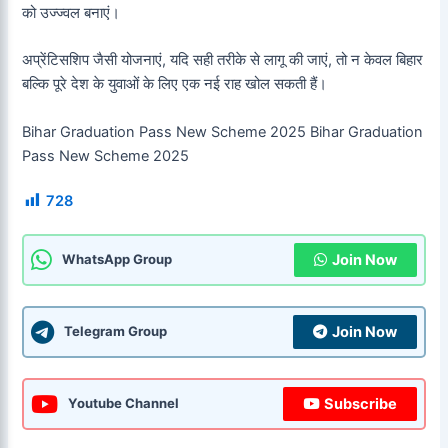
को उज्ज्वल बनाएं।
अप्रेंटिसशिप जैसी योजनाएं, यदि सही तरीके से लागू की जाएं, तो न केवल बिहार
बल्कि पूरे देश के युवाओं के लिए एक नई राह खोल सकती हैं।
Bihar Graduation Pass New Scheme 2025 Bihar Graduation
Pass New Scheme 2025
728
Join Now
WhatsApp Group
Join Now
Telegram Group
Subscribe
Youtube Channel