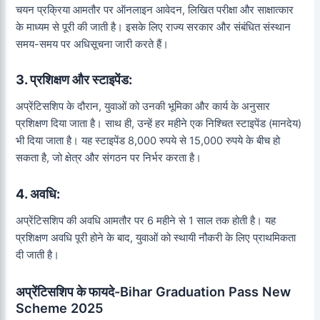
चयन प्रक्रिया आमतौर पर ऑनलाइन आवेदन, लिखित परीक्षा और साक्षात्कार
के माध्यम से पूरी की जाती है। इसके लिए राज्य सरकार और संबंधित संस्थान
समय-समय पर अधिसूचना जारी करते हैं।
3. प्रशिक्षण और स्टाइपेंड:
अप्रेंटिसशिप के दौरान, युवाओं को उनकी भूमिका और कार्य के अनुसार
प्रशिक्षण दिया जाता है। साथ ही, उन्हें हर महीने एक निश्चित स्टाइपेंड (मानदेय)
भी दिया जाता है। यह स्टाइपेंड 8,000 रुपये से 15,000 रुपये के बीच हो
सकता है, जो क्षेत्र और संगठन पर निर्भर करता है।
4. अवधि:
अप्रेंटिसशिप की अवधि आमतौर पर 6 महीने से 1 साल तक होती है। यह
प्रशिक्षण अवधि पूरी होने के बाद, युवाओं को स्थायी नौकरी के लिए प्राथमिकता
दी जाती है।
अप्रेंटिसशिप के फायदे
-Bihar Graduation Pass New
Scheme 2025