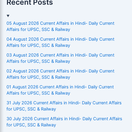
Recent Posts
05 August 2026 Current Affairs in Hindi- Daily Current
Affairs for UPSC, SSC & Railway
04 August 2026 Current Affairs in Hindi- Daily Current
Affairs for UPSC, SSC & Railway
03 August 2026 Current Affairs in Hindi- Daily Current
Affairs for UPSC, SSC & Railway
02 August 2026 Current Affairs in Hindi- Daily Current
Affairs for UPSC, SSC & Railway
01 August 2026 Current Affairs in Hindi- Daily Current
Affairs for UPSC, SSC & Railway
31 July 2026 Current Affairs in Hindi- Daily Current Affairs
for UPSC, SSC & Railway
30 July 2026 Current Affairs in Hindi- Daily Current Affairs
for UPSC, SSC & Railway