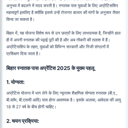
अनुभव में बदलने में मदद करती है। स्नातक पास युवाओं के लिए अप्रेंटिसशिप
महत्वपूर्ण इसलिए है क्योंकि इससे उन्हें रोजगार बाजार की मांगों के अनुसार तैयार
किया जा सकता है।
बिहार में, यह योजना विशेष रूप से उन छात्रों के लिए लाभदायक है, जिन्होंने हाल
ही में अपनी स्नातक की पढ़ाई पूरी की है और अब नौकरी की तलाश में हैं।
अप्रेंटिसशिप के तहत, युवाओं को विभिन्न सरकारी और निजी संगठनों में
प्रशिक्षण दिया जाता है।
बिहार स्नातक पास अप्रेंटिस 2025 के मुख्य पहलू
1. योग्यता:
अप्रेंटिस योजना में भाग लेने के लिए न्यूनतम शैक्षणिक योग्यता स्नातक (बी.ए.,
बी.कॉम, बी.एससी आदि) पास होना आवश्यक है। इसके अलावा, आवेदक की आयु
18 से 27 वर्ष के बीच होनी चाहिए।
2. चयन प्रक्रिया: