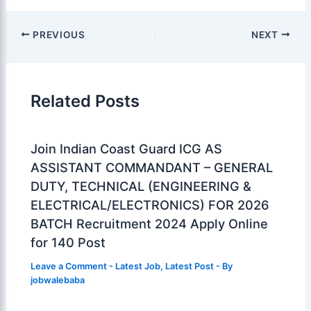
PREVIOUS
NEXT
Related Posts
Join Indian Coast Guard ICG AS
ASSISTANT COMMANDANT – GENERAL
DUTY, TECHNICAL (ENGINEERING &
ELECTRICAL/ELECTRONICS) FOR 2026
BATCH Recruitment 2024 Apply Online
for 140 Post
Leave a Comment
-
Latest Job
,
Latest Post
- By
jobwalebaba