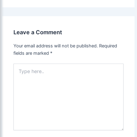
Leave a Comment
Your email address will not be published.
Required
fields are marked
*
Type
here..