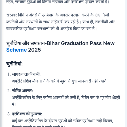
तहत, सरकार युवाओं को वित्तीय सहायता और प्रशिक्षण प्रदान करती है।
सरकार विभिन्न क्षेत्रों में प्रशिक्षण के अवसर प्रदान करने के लिए निजी
कंपनियों और संस्थानों के साथ साझेदारी कर रही है। साथ ही, तकनीकी और
व्यावसायिक प्रशिक्षण संस्थानों को भी अपग्रेड किया जा रहा है।
चुनौतियां और समाधान
-Bihar Graduation Pass New
Scheme
2025
चुनौतियां:
जागरूकता की कमी:
अप्रेंटिसशिप योजनाओं के बारे में बहुत से युवा जानकारी नहीं रखते।
सीमित अवसर:
अप्रेंटिसशिप के लिए पर्याप्त अवसरों की कमी है, विशेष रूप से ग्रामीण क्षेत्रों
में।
प्रशिक्षण की गुणवत्ता:
कई बार अप्रेंटिसशिप के दौरान युवाओं को उचित प्रशिक्षण नहीं मिलता,