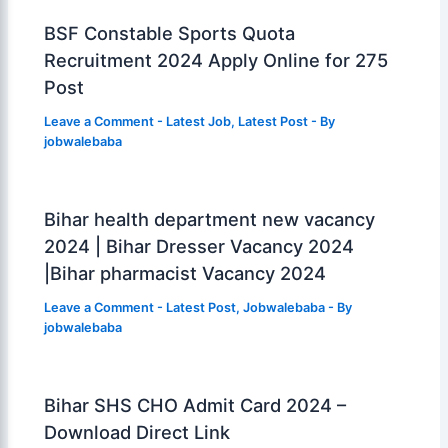
BSF Constable Sports Quota
Recruitment 2024 Apply Online for 275
Post
Leave a Comment
-
Latest Job
,
Latest Post
- By
jobwalebaba
Bihar health department new vacancy
2024 | Bihar Dresser Vacancy 2024
|Bihar pharmacist Vacancy 2024
Leave a Comment
-
Latest Post
,
Jobwalebaba
- By
jobwalebaba
Bihar SHS CHO Admit Card 2024 –
Download Direct Link