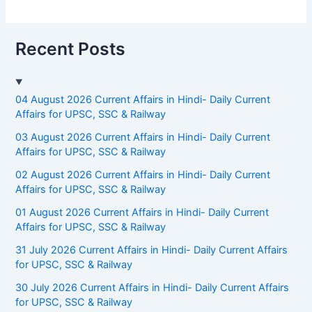
Recent Posts
04 August 2026 Current Affairs in Hindi- Daily Current
Affairs for UPSC, SSC & Railway
03 August 2026 Current Affairs in Hindi- Daily Current
Affairs for UPSC, SSC & Railway
02 August 2026 Current Affairs in Hindi- Daily Current
Affairs for UPSC, SSC & Railway
01 August 2026 Current Affairs in Hindi- Daily Current
Affairs for UPSC, SSC & Railway
31 July 2026 Current Affairs in Hindi- Daily Current Affairs
for UPSC, SSC & Railway
30 July 2026 Current Affairs in Hindi- Daily Current Affairs
for UPSC, SSC & Railway