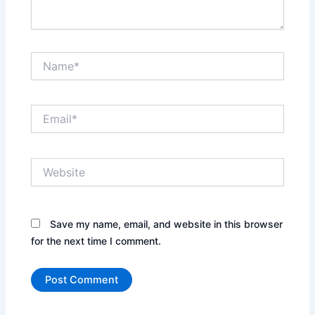
Name*
Email*
Website
Save my name, email, and website in this browser
for the next time I comment.