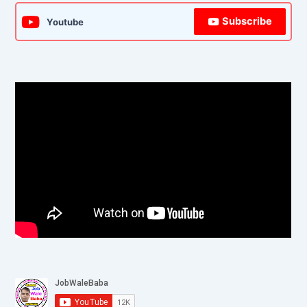
Subscribe
Youtube