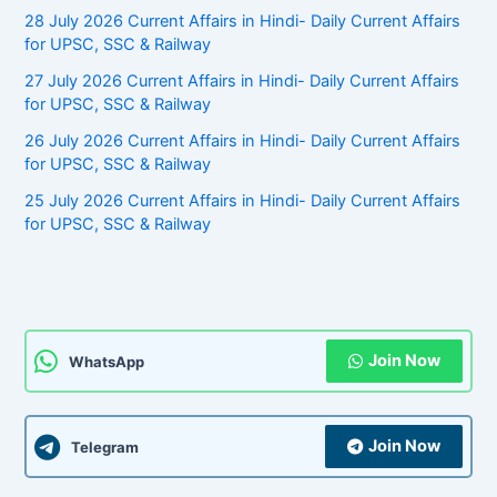
28 July 2026 Current Affairs in Hindi- Daily Current Affairs
for UPSC, SSC & Railway
27 July 2026 Current Affairs in Hindi- Daily Current Affairs
for UPSC, SSC & Railway
26 July 2026 Current Affairs in Hindi- Daily Current Affairs
for UPSC, SSC & Railway
25 July 2026 Current Affairs in Hindi- Daily Current Affairs
for UPSC, SSC & Railway
Join Now
WhatsApp
Join Now
Telegram