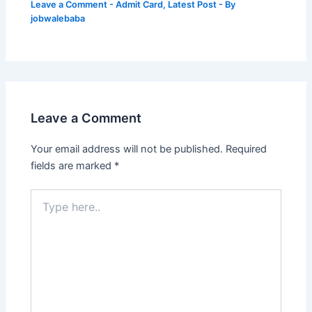
Leave a Comment
-
Admit Card
,
Latest Post
- By
jobwalebaba
Leave a Comment
Your email address will not be published.
Required
fields are marked
*
Type
here..