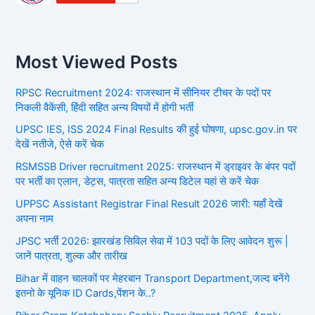
Most Viewed Posts
RPSC Recruitment 2024: राजस्थान में सीनियर टीचर के पदों पर
निकली वैकेंसी, हिंदी सहित अन्य विषयों में होगी भर्ती
UPSC IES, ISS 2024 Final Results की हुई घोषणा, upsc.gov.in पर
देखें नतीजे, ऐसे करें चेक
RSMSSB Driver recruitment 2025: राजस्थान में ड्राइवर के बंपर पदों
पर भर्ती का एलान, डेट्स, पात्रता सहित अन्य डिटेल यहां से करें चेक
UPPSC Assistant Registrar Final Result 2026 जारी: यहाँ देखें
अपना नाम
JPSC भर्ती 2026: झारखंड सिविल सेवा में 103 पदों के लिए आवेदन शुरू |
जानें पात्रता, शुल्क और तारीख
Bihar में वाहन चालकों पर मेहरबान Transport Department,जल्द बनेंगे
इतनो के यूनिक ID Cards,पेंशन के..?