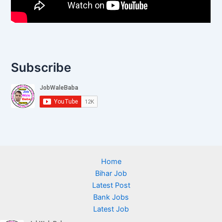
Subscribe
Home
Bihar Job
Latest Post
Bank Jobs
Latest Job