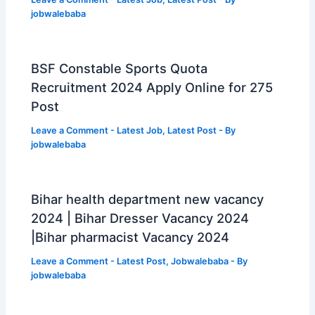
jobwalebaba
BSF Constable Sports Quota
Recruitment 2024 Apply Online for 275
Post
Leave a Comment
-
Latest Job
,
Latest Post
- By
jobwalebaba
Bihar health department new vacancy
2024 | Bihar Dresser Vacancy 2024
|Bihar pharmacist Vacancy 2024
Leave a Comment
-
Latest Post
,
Jobwalebaba
- By
jobwalebaba