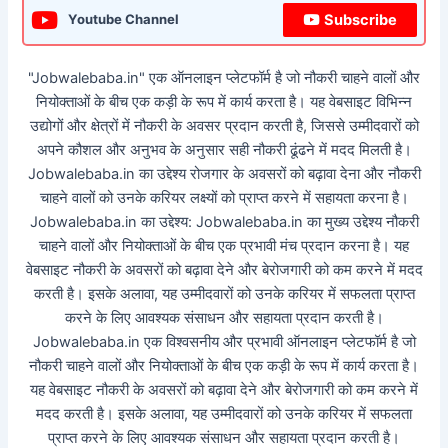
Subscribe
Youtube Channel
"Jobwalebaba.in" एक ऑनलाइन प्लेटफॉर्म है जो नौकरी चाहने वालों और
नियोक्ताओं के बीच एक कड़ी के रूप में कार्य करता है। यह वेबसाइट विभिन्न
उद्योगों और क्षेत्रों में नौकरी के अवसर प्रदान करती है, जिससे उम्मीदवारों को
अपने कौशल और अनुभव के अनुसार सही नौकरी ढूंढने में मदद मिलती है।
Jobwalebaba.in का उद्देश्य रोजगार के अवसरों को बढ़ावा देना और नौकरी
चाहने वालों को उनके करियर लक्ष्यों को प्राप्त करने में सहायता करना है।
Jobwalebaba.in का उद्देश्य: Jobwalebaba.in का मुख्य उद्देश्य नौकरी
चाहने वालों और नियोक्ताओं के बीच एक प्रभावी मंच प्रदान करना है। यह
वेबसाइट नौकरी के अवसरों को बढ़ावा देने और बेरोजगारी को कम करने में मदद
करती है। इसके अलावा, यह उम्मीदवारों को उनके करियर में सफलता प्राप्त
करने के लिए आवश्यक संसाधन और सहायता प्रदान करती है।
Jobwalebaba.in एक विश्वसनीय और प्रभावी ऑनलाइन प्लेटफॉर्म है जो
नौकरी चाहने वालों और नियोक्ताओं के बीच एक कड़ी के रूप में कार्य करता है।
यह वेबसाइट नौकरी के अवसरों को बढ़ावा देने और बेरोजगारी को कम करने में
मदद करती है। इसके अलावा, यह उम्मीदवारों को उनके करियर में सफलता
प्राप्त करने के लिए आवश्यक संसाधन और सहायता प्रदान करती है।