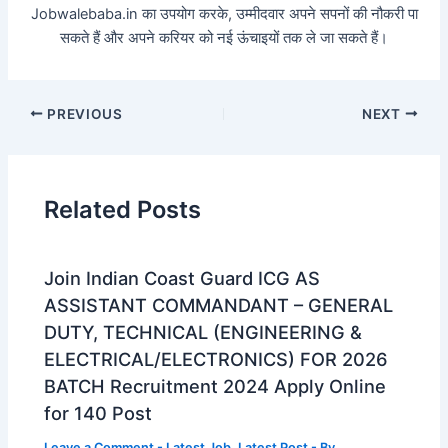
Jobwalebaba.in का उपयोग करके, उम्मीदवार अपने सपनों की नौकरी पा
सकते हैं और अपने करियर को नई ऊंचाइयों तक ले जा सकते हैं।
PREVIOUS
NEXT
Related Posts
Join Indian Coast Guard ICG AS
ASSISTANT COMMANDANT – GENERAL
DUTY, TECHNICAL (ENGINEERING &
ELECTRICAL/ELECTRONICS) FOR 2026
BATCH Recruitment 2024 Apply Online
for 140 Post
Leave a Comment
-
Latest Job
,
Latest Post
- By