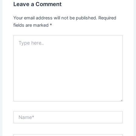
Leave a Comment
Your email address will not be published.
Required
fields are marked
*
Type
here..
Name*