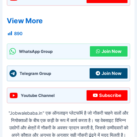
View More
890
Join Now
WhatsApp Group
Join Now
Telegram Group
Subscribe
Youtube Channel
"Jobwalebaba.in" एक ऑनलाइन प्लेटफॉर्म है जो नौकरी चाहने वालों और
नियोक्ताओं के बीच एक कड़ी के रूप में कार्य करता है। यह वेबसाइट विभिन्न
उद्योगों और क्षेत्रों में नौकरी के अवसर प्रदान करती है, जिससे उम्मीदवारों को
अपने कौशल और अनुभव के अनुसार सही नौकरी ढूंढने में मदद मिलती है।