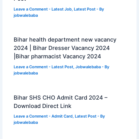
Leave a Comment
-
Latest Job
,
Latest Post
- By
jobwalebaba
Bihar health department new vacancy
2024 | Bihar Dresser Vacancy 2024
|Bihar pharmacist Vacancy 2024
Leave a Comment
-
Latest Post
,
Jobwalebaba
- By
jobwalebaba
Bihar SHS CHO Admit Card 2024 –
Download Direct Link
Leave a Comment
-
Admit Card
,
Latest Post
- By
jobwalebaba