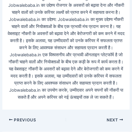
Jobwalebaba.in का उद्देश्य रोजगार के अवसरों को बढ़ावा देना और नौकरी
चाहने वालों को उनके करियर लक्ष्यों को प्राप्त करने में सहायता करना है।
Jobwalebaba.in का उद्देश्य: Jobwalebaba.in का मुख्य उद्देश्य नौकरी
चाहने वालों और नियोक्ताओं के बीच एक प्रभावी मंच प्रदान करना है। यह
वेबसाइट नौकरी के अवसरों को बढ़ावा देने और बेरोजगारी को कम करने में मदद
करती है। इसके अलावा, यह उम्मीदवारों को उनके करियर में सफलता प्राप्त
करने के लिए आवश्यक संसाधन और सहायता प्रदान करती है।
Jobwalebaba.in एक विश्वसनीय और प्रभावी ऑनलाइन प्लेटफॉर्म है जो
नौकरी चाहने वालों और नियोक्ताओं के बीच एक कड़ी के रूप में कार्य करता है।
यह वेबसाइट नौकरी के अवसरों को बढ़ावा देने और बेरोजगारी को कम करने में
मदद करती है। इसके अलावा, यह उम्मीदवारों को उनके करियर में सफलता
प्राप्त करने के लिए आवश्यक संसाधन और सहायता प्रदान करती है।
Jobwalebaba.in का उपयोग करके, उम्मीदवार अपने सपनों की नौकरी पा
सकते हैं और अपने करियर को नई ऊंचाइयों तक ले जा सकते हैं।
PREVIOUS
NEXT