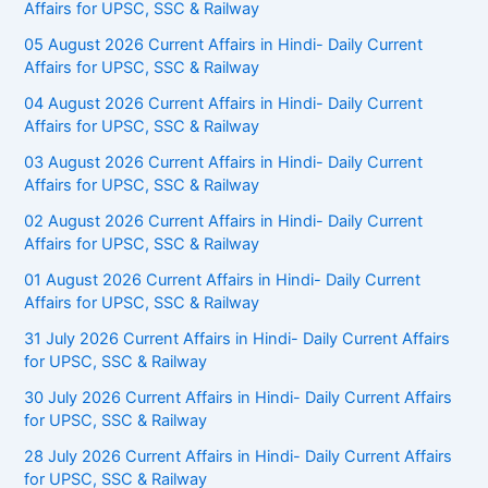
Affairs for UPSC, SSC & Railway
05 August 2026 Current Affairs in Hindi- Daily Current
Affairs for UPSC, SSC & Railway
04 August 2026 Current Affairs in Hindi- Daily Current
Affairs for UPSC, SSC & Railway
03 August 2026 Current Affairs in Hindi- Daily Current
Affairs for UPSC, SSC & Railway
02 August 2026 Current Affairs in Hindi- Daily Current
Affairs for UPSC, SSC & Railway
01 August 2026 Current Affairs in Hindi- Daily Current
Affairs for UPSC, SSC & Railway
31 July 2026 Current Affairs in Hindi- Daily Current Affairs
for UPSC, SSC & Railway
30 July 2026 Current Affairs in Hindi- Daily Current Affairs
for UPSC, SSC & Railway
28 July 2026 Current Affairs in Hindi- Daily Current Affairs
for UPSC, SSC & Railway