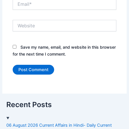
Email*
Website
Save my name, email, and website in this browser
for the next time I comment.
Recent Posts
06 August 2026 Current Affairs in Hindi- Daily Current