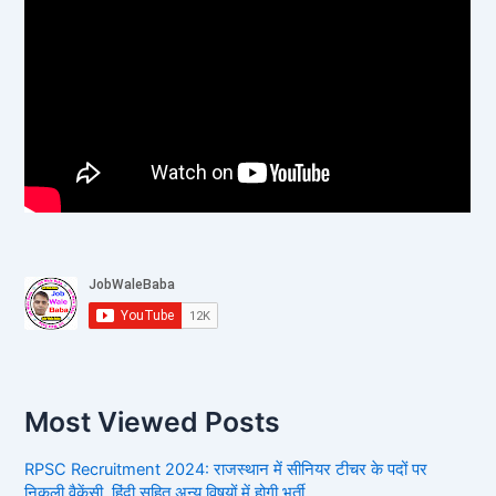
Most Viewed Posts
RPSC Recruitment 2024: राजस्थान में सीनियर टीचर के पदों पर
निकली वैकेंसी, हिंदी सहित अन्य विषयों में होगी भर्ती