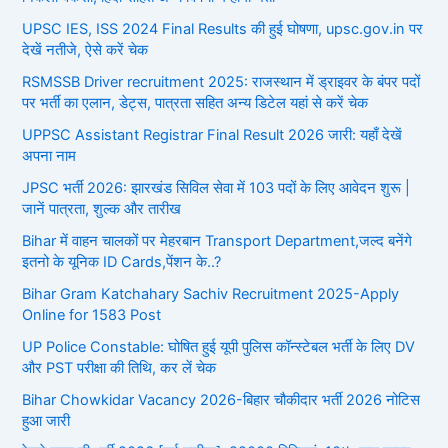
UPSC IES, ISS 2024 Final Results की हुई घोषणा, upsc.gov.in पर
देखें नतीजे, ऐसे करें चेक
RSMSSB Driver recruitment 2025: राजस्थान में ड्राइवर के बंपर पदों
पर भर्ती का एलान, डेट्स, पात्रता सहित अन्य डिटेल यहां से करें चेक
UPPSC Assistant Registrar Final Result 2026 जारी: यहाँ देखें
अपना नाम
JPSC भर्ती 2026: झारखंड सिविल सेवा में 103 पदों के लिए आवेदन शुरू |
जानें पात्रता, शुल्क और तारीख
Bihar में वाहन चालकों पर मेहरबान Transport Department,जल्द बनेंगे
इतनो के यूनिक ID Cards,पेंशन के..?
Bihar Gram Katchahary Sachiv Recruitment 2025-Apply
Online for 1583 Post
UP Police Constable: घोषित हुई यूपी पुलिस कॉन्स्टेबल भर्ती के लिए DV
और PST परीक्षा की तिथि, कर लें चेक
Bihar Chowkidar Vacancy 2026-बिहार चौकीदार भर्ती 2026 नोटिस
हुआ जारी