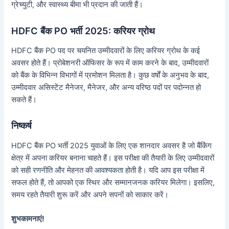
ग्रेच्युटी, और स्वास्थ्य बीमा भी प्रदान की जाती हैं।
HDFC बैंक PO भर्ती 2025: करियर ग्रोथ
HDFC बैंक PO पद पर चयनित उम्मीदवारों के लिए करियर ग्रोथ के कई
अवसर होते हैं। प्रोबेशनरी ऑफिसर के रूप में काम करने के बाद, उम्मीदवारों
को बैंक के विभिन्न विभागों में प्रमोशन मिलता है। कुछ वर्षों के अनुभव के बाद,
उम्मीदवार असिस्टेंट मैनेजर, मैनेजर, और अन्य वरिष्ठ पदों पर पदोन्नत हो
सकते हैं।
निष्कर्ष
HDFC बैंक PO भर्ती 2025 युवाओं के लिए एक शानदार अवसर है जो बैंकिंग
क्षेत्र में अपना करियर बनाना चाहते हैं। इस परीक्षा की तैयारी के लिए उम्मीदवारों
को सही रणनीति और मेहनत की आवश्यकता होती है। यदि आप इस परीक्षा में
सफल होते हैं, तो आपको एक स्थिर और सम्मानजनक करियर मिलेगा। इसलिए,
समय रहते तैयारी शुरू करें और अपने सपनों को साकार करें।
शुभकामनाएं!