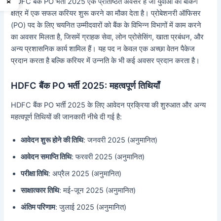
HDFC बैंक PO भर्ती 2025 एक प्रतिष्ठित अवसर है जो युवाओं को बैंकिंग
क्षेत्र में एक सफल करियर शुरू करने का मौका देता है। प्रोबेशनरी ऑफिसर
(PO) पद के लिए चयनित उम्मीदवारों को बैंक के विभिन्न विभागों में काम करने
का अवसर मिलता है, जिसमें ग्राहक सेवा, लोन प्रोसेसिंग, खाता प्रबंधन, और
अन्य प्रशासनिक कार्य शामिल हैं। यह पद न केवल एक अच्छा वेतन पैकेज
प्रदान करता है बल्कि करियर में उन्नति के भी कई अवसर प्रदान करता है।
HDFC बैंक PO भर्ती 2025: महत्वपूर्ण तिथियाँ
HDFC बैंक PO भर्ती 2025 के लिए आवेदन प्रक्रिया की शुरुआत और अन्य
महत्वपूर्ण तिथियों की जानकारी नीचे दी गई है:
आवेदन शुरू होने की तिथि
: जनवरी 2025 (अनुमानित)
आवेदन समाप्ति तिथि
: फरवरी 2025 (अनुमानित)
परीक्षा तिथि
: अप्रैल 2025 (अनुमानित)
साक्षात्कार तिथि
: मई-जून 2025 (अनुमानित)
अंतिम परिणाम
: जुलाई 2025 (अनुमानित)