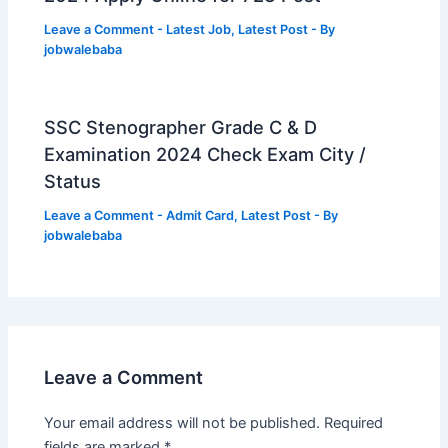
Leave a Comment
-
Latest Job
,
Latest Post
- By
jobwalebaba
SSC Stenographer Grade C & D
Examination 2024 Check Exam City /
Status
Leave a Comment
-
Admit Card
,
Latest Post
- By
jobwalebaba
Leave a Comment
Your email address will not be published.
Required
fields are marked
*