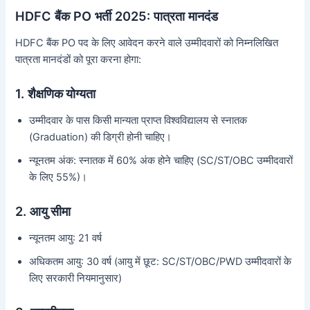
HDFC बैंक PO भर्ती 2025: पात्रता मानदंड
HDFC बैंक PO पद के लिए आवेदन करने वाले उम्मीदवारों को निम्नलिखित
पात्रता मानदंडों को पूरा करना होगा:
1.
शैक्षणिक योग्यता
उम्मीदवार के पास किसी मान्यता प्राप्त विश्वविद्यालय से स्नातक
(Graduation) की डिग्री होनी चाहिए।
न्यूनतम अंक: स्नातक में 60% अंक होने चाहिए (SC/ST/OBC उम्मीदवारों
के लिए 55%)।
2.
आयु सीमा
न्यूनतम आयु: 21 वर्ष
अधिकतम आयु: 30 वर्ष (आयु में छूट: SC/ST/OBC/PWD उम्मीदवारों के
लिए सरकारी नियमानुसार)