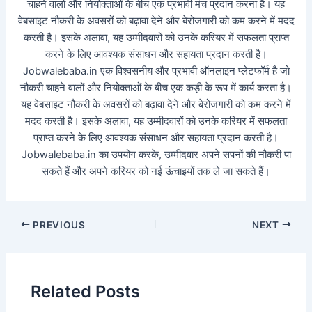
चाहने वालों और नियोक्ताओं के बीच एक प्रभावी मंच प्रदान करना है। यह
वेबसाइट नौकरी के अवसरों को बढ़ावा देने और बेरोजगारी को कम करने में मदद
करती है। इसके अलावा, यह उम्मीदवारों को उनके करियर में सफलता प्राप्त
करने के लिए आवश्यक संसाधन और सहायता प्रदान करती है।
Jobwalebaba.in एक विश्वसनीय और प्रभावी ऑनलाइन प्लेटफॉर्म है जो
नौकरी चाहने वालों और नियोक्ताओं के बीच एक कड़ी के रूप में कार्य करता है।
यह वेबसाइट नौकरी के अवसरों को बढ़ावा देने और बेरोजगारी को कम करने में
मदद करती है। इसके अलावा, यह उम्मीदवारों को उनके करियर में सफलता
प्राप्त करने के लिए आवश्यक संसाधन और सहायता प्रदान करती है।
Jobwalebaba.in का उपयोग करके, उम्मीदवार अपने सपनों की नौकरी पा
सकते हैं और अपने करियर को नई ऊंचाइयों तक ले जा सकते हैं।
PREVIOUS
NEXT
Related Posts