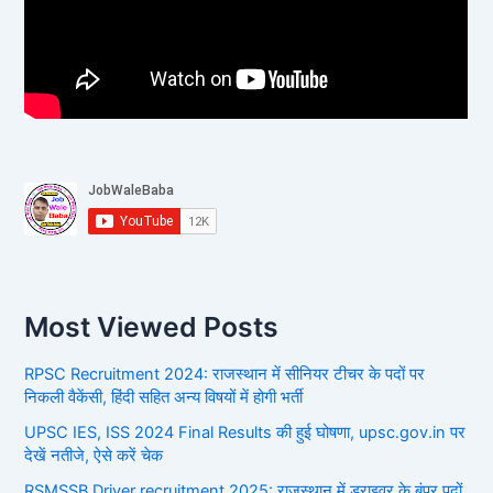
Most Viewed Posts
RPSC Recruitment 2024: राजस्थान में सीनियर टीचर के पदों पर
निकली वैकेंसी, हिंदी सहित अन्य विषयों में होगी भर्ती
UPSC IES, ISS 2024 Final Results की हुई घोषणा, upsc.gov.in पर
देखें नतीजे, ऐसे करें चेक
RSMSSB Driver recruitment 2025: राजस्थान में ड्राइवर के बंपर पदों