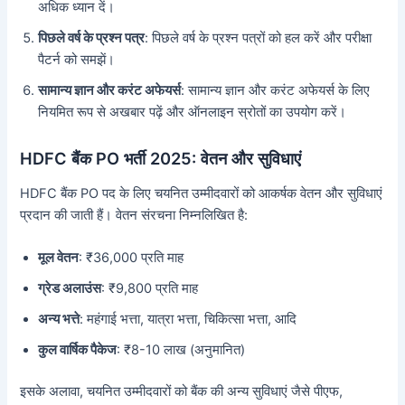
अधिक ध्यान दें।
पिछले वर्ष के प्रश्न पत्र
: पिछले वर्ष के प्रश्न पत्रों को हल करें और परीक्षा
पैटर्न को समझें।
सामान्य ज्ञान और करंट अफेयर्स
: सामान्य ज्ञान और करंट अफेयर्स के लिए
नियमित रूप से अखबार पढ़ें और ऑनलाइन स्रोतों का उपयोग करें।
HDFC बैंक PO भर्ती 2025: वेतन और सुविधाएं
HDFC बैंक PO पद के लिए चयनित उम्मीदवारों को आकर्षक वेतन और सुविधाएं
प्रदान की जाती हैं। वेतन संरचना निम्नलिखित है:
मूल वेतन
: ₹36,000 प्रति माह
ग्रेड अलाउंस
: ₹9,800 प्रति माह
अन्य भत्ते
: महंगाई भत्ता, यात्रा भत्ता, चिकित्सा भत्ता, आदि
कुल वार्षिक पैकेज
: ₹8-10 लाख (अनुमानित)
इसके अलावा, चयनित उम्मीदवारों को बैंक की अन्य सुविधाएं जैसे पीएफ,