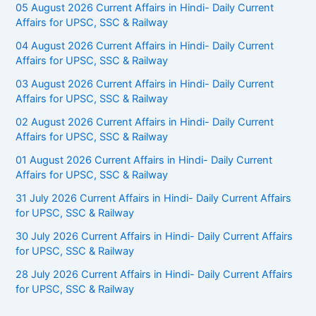
05 August 2026 Current Affairs in Hindi- Daily Current
Affairs for UPSC, SSC & Railway
04 August 2026 Current Affairs in Hindi- Daily Current
Affairs for UPSC, SSC & Railway
03 August 2026 Current Affairs in Hindi- Daily Current
Affairs for UPSC, SSC & Railway
02 August 2026 Current Affairs in Hindi- Daily Current
Affairs for UPSC, SSC & Railway
01 August 2026 Current Affairs in Hindi- Daily Current
Affairs for UPSC, SSC & Railway
31 July 2026 Current Affairs in Hindi- Daily Current Affairs
for UPSC, SSC & Railway
30 July 2026 Current Affairs in Hindi- Daily Current Affairs
for UPSC, SSC & Railway
28 July 2026 Current Affairs in Hindi- Daily Current Affairs
for UPSC, SSC & Railway