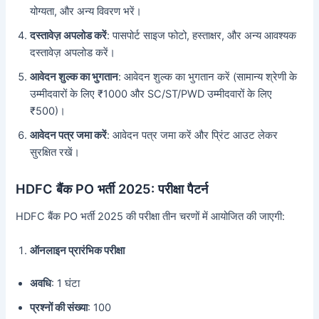
योग्यता, और अन्य विवरण भरें।
दस्तावेज़ अपलोड करें
: पासपोर्ट साइज फोटो, हस्ताक्षर, और अन्य आवश्यक
दस्तावेज़ अपलोड करें।
आवेदन शुल्क का भुगतान
: आवेदन शुल्क का भुगतान करें (सामान्य श्रेणी के
उम्मीदवारों के लिए ₹1000 और SC/ST/PWD उम्मीदवारों के लिए
₹500)।
आवेदन पत्र जमा करें
: आवेदन पत्र जमा करें और प्रिंट आउट लेकर
सुरक्षित रखें।
HDFC बैंक PO भर्ती 2025: परीक्षा पैटर्न
HDFC बैंक PO भर्ती 2025 की परीक्षा तीन चरणों में आयोजित की जाएगी:
ऑनलाइन प्रारंभिक परीक्षा
अवधि
: 1 घंटा
प्रश्नों की संख्या
: 100