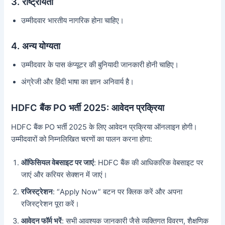
3.
राष्ट्रीयता
उम्मीदवार भारतीय नागरिक होना चाहिए।
4.
अन्य योग्यता
उम्मीदवार के पास कंप्यूटर की बुनियादी जानकारी होनी चाहिए।
अंग्रेजी और हिंदी भाषा का ज्ञान अनिवार्य है।
HDFC बैंक PO भर्ती 2025: आवेदन प्रक्रिया
HDFC बैंक PO भर्ती 2025 के लिए आवेदन प्रक्रिया ऑनलाइन होगी।
उम्मीदवारों को निम्नलिखित चरणों का पालन करना होगा:
ऑफिसियल वेबसाइट पर जाएं
: HDFC बैंक की आधिकारिक वेबसाइट पर
जाएं और करियर सेक्शन में जाएं।
रजिस्ट्रेशन
: “Apply Now” बटन पर क्लिक करें और अपना
रजिस्ट्रेशन पूरा करें।
आवेदन फॉर्म भरें
: सभी आवश्यक जानकारी जैसे व्यक्तिगत विवरण, शैक्षणिक