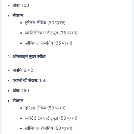
अंक
: 100
सेक्शन
:
इंग्लिश लैंग्वेज (30 प्रश्न)
क्वांटिटेटिव एप्टीट्यूड (35 प्रश्न)
लॉजिकल रीजनिंग (35 प्रश्न)
ऑनलाइन मुख्य परीक्षा
अवधि
: 2 घंटे
प्रश्नों की संख्या
: 150
अंक
: 150
सेक्शन
:
इंग्लिश लैंग्वेज (50 प्रश्न)
क्वांटिटेटिव एप्टीट्यूड (50 प्रश्न)
लॉजिकल रीजनिंग (50 प्रश्न)