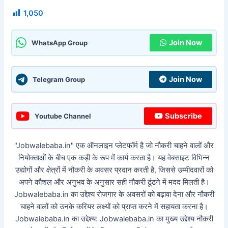
1,050
Join Now
WhatsApp Group
Join Now
Telegram Group
Subscribe
Youtube Channel
"Jobwalebaba.in" एक ऑनलाइन प्लेटफॉर्म है जो नौकरी चाहने वालों और
नियोक्ताओं के बीच एक कड़ी के रूप में कार्य करता है। यह वेबसाइट विभिन्न
उद्योगों और क्षेत्रों में नौकरी के अवसर प्रदान करती है, जिससे उम्मीदवारों को
अपने कौशल और अनुभव के अनुसार सही नौकरी ढूंढने में मदद मिलती है।
Jobwalebaba.in का उद्देश्य रोजगार के अवसरों को बढ़ावा देना और नौकरी
चाहने वालों को उनके करियर लक्ष्यों को प्राप्त करने में सहायता करना है।
Jobwalebaba.in का उद्देश्य: Jobwalebaba.in का मुख्य उद्देश्य नौकरी