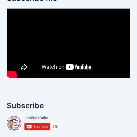
Subscribe