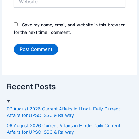
Save my name, email, and website in this browser
for the next time I comment.
Recent Posts
07 August 2026 Current Affairs in Hindi- Daily Current
Affairs for UPSC, SSC & Railway
06 August 2026 Current Affairs in Hindi- Daily Current
Affairs for UPSC, SSC & Railway