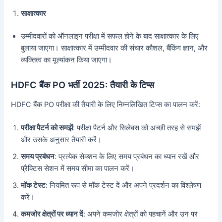
साक्षात्कार
उम्मीदवारों को ऑनलाइन परीक्षा में सफल होने के बाद साक्षात्कार के लिए
बुलाया जाएगा। साक्षात्कार में उम्मीदवार की संचार कौशल, बैंकिंग ज्ञान, और
व्यक्तित्व का मूल्यांकन किया जाएगा।
HDFC बैंक PO भर्ती 2025: तैयारी के टिप्स
HDFC बैंक PO परीक्षा की तैयारी के लिए निम्नलिखित टिप्स का पालन करें:
परीक्षा पैटर्न को समझें
: परीक्षा पैटर्न और सिलेबस को अच्छी तरह से समझें
और उसके अनुसार तैयारी करें।
समय प्रबंधन
: प्रत्येक सेक्शन के लिए समय प्रबंधन का ध्यान रखें और
प्रैक्टिस सेशन में समय सीमा का पालन करें।
मॉक टेस्ट
: नियमित रूप से मॉक टेस्ट दें और अपने प्रदर्शन का विश्लेषण
करें।
कमजोर क्षेत्रों पर ध्यान दें
: अपने कमजोर क्षेत्रों को पहचानें और उन पर