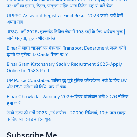
पर भर्ती का एलान, डेट्स, पात्रता सहित अन्य डिटेल यहां से करें चेक
UPPSC Assistant Registrar Final Result 2026 जारी: यहाँ देखें
अपना नाम
JPSC भर्ती 2026: झारखंड सिविल सेवा में 103 पदों के लिए आवेदन शुरू |
जानें पात्रता, शुल्क और तारीख
Bihar में वाहन चालकों पर मेहरबान Transport Department,जल्द बनेंगे
इतनो के यूनिक ID Cards,पेंशन के..?
Bihar Gram Katchahary Sachiv Recruitment 2025-Apply
Online for 1583 Post
UP Police Constable: घोषित हुई यूपी पुलिस कॉन्स्टेबल भर्ती के लिए DV
और PST परीक्षा की तिथि, कर लें चेक
Bihar Chowkidar Vacancy 2026-बिहार चौकीदार भर्ती 2026 नोटिस
हुआ जारी
रेलवे ग्रुप डी भर्ती 2026 [नई तारीख], 22000 रिक्तियां, 10th पास छात्र
के लिए आवेदन इस दिन शुरू
Subscribe Me