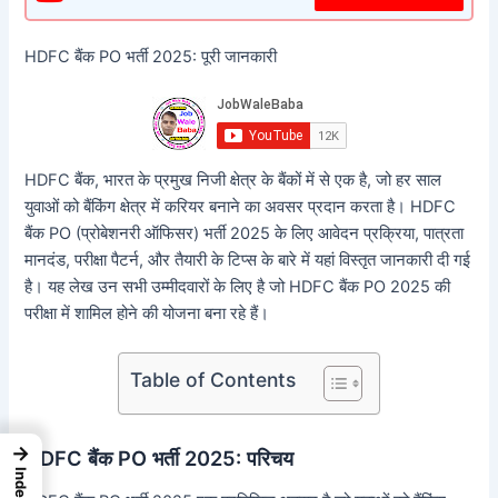
HDFC बैंक PO भर्ती 2025: पूरी जानकारी
HDFC बैंक, भारत के प्रमुख निजी क्षेत्र के बैंकों में से एक है, जो हर साल
युवाओं को बैंकिंग क्षेत्र में करियर बनाने का अवसर प्रदान करता है। HDFC
बैंक PO (प्रोबेशनरी ऑफिसर) भर्ती 2025 के लिए आवेदन प्रक्रिया, पात्रता
मानदंड, परीक्षा पैटर्न, और तैयारी के टिप्स के बारे में यहां विस्तृत जानकारी दी गई
है। यह लेख उन सभी उम्मीदवारों के लिए है जो HDFC बैंक PO 2025 की
परीक्षा में शामिल होने की योजना बना रहे हैं।
Table of Contents
→
HDFC बैंक PO भर्ती 2025: परिचय
Index