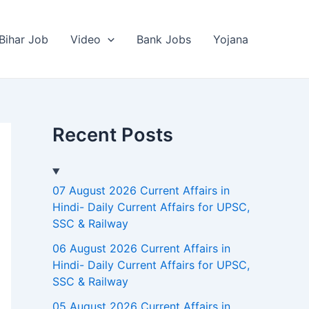
Bihar Job
Video
Bank Jobs
Yojana
Recent Posts
07 August 2026 Current Affairs in
Hindi- Daily Current Affairs for UPSC,
SSC & Railway
06 August 2026 Current Affairs in
Hindi- Daily Current Affairs for UPSC,
SSC & Railway
05 August 2026 Current Affairs in