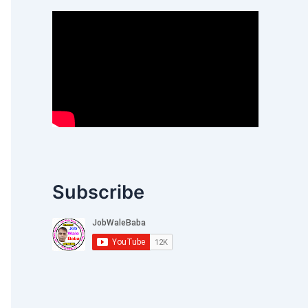
Subscribe