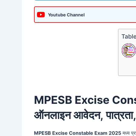
Youtube Channel
Table
MPESB Excise Con
ऑनलाइन आवेदन, पात्रता, 
MPESB Excise Constable Exam 2025
मध्य प्