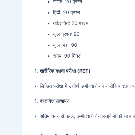
गणित: 20 प्रश्न
हिंदी: 20 प्रश्न
तर्कशक्ति: 20 प्रश्न
कुल प्रश्न: 90
कुल अंक: 90
समय: 90 मिनट
शारीरिक दक्षता परीक्षा (PET)
लिखित परीक्षा में उत्तीर्ण उम्मीदवारों को शारीरिक दक्षत
दस्तावेज़ सत्यापन
अंतिम चयन से पहले, उम्मीदवारों के दस्तावेज़ों की जांच