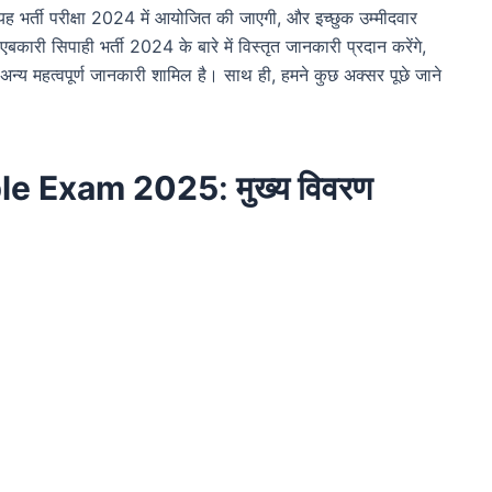
यह भर्ती परीक्षा 2024 में आयोजित की जाएगी, और इच्छुक उम्मीदवार
ी सिपाही भर्ती 2024 के बारे में विस्तृत जानकारी प्रदान करेंगे,
और अन्य महत्वपूर्ण जानकारी शामिल है। साथ ही, हमने कुछ अक्सर पूछे जाने
le Exam 2025
: मुख्य विवरण