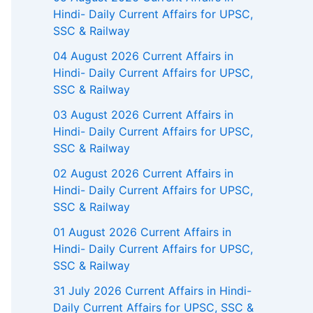
Hindi- Daily Current Affairs for UPSC,
SSC & Railway
04 August 2026 Current Affairs in
Hindi- Daily Current Affairs for UPSC,
SSC & Railway
03 August 2026 Current Affairs in
Hindi- Daily Current Affairs for UPSC,
SSC & Railway
02 August 2026 Current Affairs in
Hindi- Daily Current Affairs for UPSC,
SSC & Railway
01 August 2026 Current Affairs in
Hindi- Daily Current Affairs for UPSC,
SSC & Railway
31 July 2026 Current Affairs in Hindi-
Daily Current Affairs for UPSC, SSC &