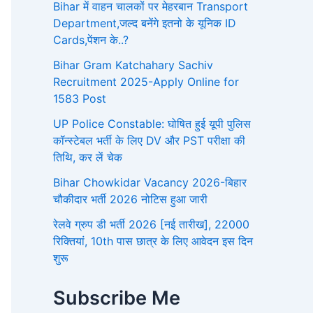
Bihar में वाहन चालकों पर मेहरबान Transport
Department,जल्द बनेंगे इतनो के यूनिक ID
Cards,पेंशन के..?
Bihar Gram Katchahary Sachiv
Recruitment 2025-Apply Online for
1583 Post
UP Police Constable: घोषित हुई यूपी पुलिस
कॉन्स्टेबल भर्ती के लिए DV और PST परीक्षा की
तिथि, कर लें चेक
Bihar Chowkidar Vacancy 2026-बिहार
चौकीदार भर्ती 2026 नोटिस हुआ जारी
रेलवे ग्रुप डी भर्ती 2026 [नई तारीख], 22000
रिक्तियां, 10th पास छात्र के लिए आवेदन इस दिन
शुरू
Subscribe Me