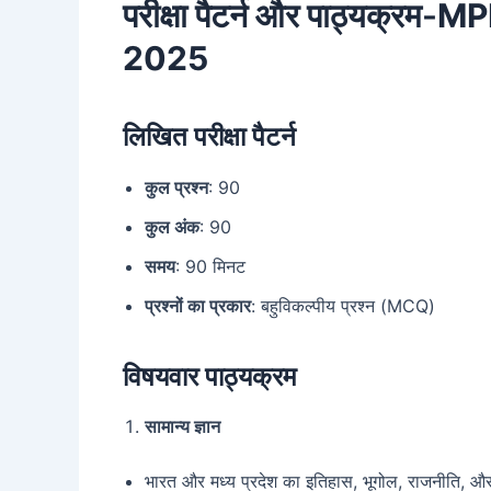
परीक्षा पैटर्न और पाठ्यक्रम-
MP
2025
लिखित परीक्षा पैटर्न
कुल प्रश्न
: 90
कुल अंक
: 90
समय
: 90 मिनट
प्रश्नों का प्रकार
: बहुविकल्पीय प्रश्न (MCQ)
विषयवार पाठ्यक्रम
सामान्य ज्ञान
भारत और मध्य प्रदेश का इतिहास, भूगोल, राजनीति, और