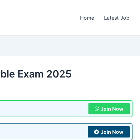
Home
Latest Job
ble Exam 2025
Join Now
Join Now