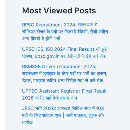
Most Viewed Posts
RPSC Recruitment 2024: राजस्थान में
सीनियर टीचर के पदों पर निकली वैकेंसी, हिंदी सहित
अन्य विषयों में होगी भर्ती
UPSC IES, ISS 2024 Final Results की हुई
घोषणा, upsc.gov.in पर देखें नतीजे, ऐसे करें चेक
RSMSSB Driver recruitment 2025:
राजस्थान में ड्राइवर के बंपर पदों पर भर्ती का एलान,
डेट्स, पात्रता सहित अन्य डिटेल यहां से करें चेक
UPPSC Assistant Registrar Final Result
2026 जारी: यहाँ देखें अपना नाम
JPSC भर्ती 2026: झारखंड सिविल सेवा में 103
पदों के लिए आवेदन शुरू | जानें पात्रता, शुल्क और
तारीख