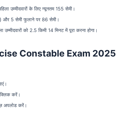
 महिला उम्मीदवारों के लिए न्यूनतम 155 सेमी।
ान्य) और 5 सेमी फुलाने पर 86 सेमी।
ला उम्मीदवारों को 2.5 किमी 14 मिनट में पूरा करना होगा।
cise Constable Exam 2025
ाएं।
क्लिक करें।
ेज़ अपलोड करें।