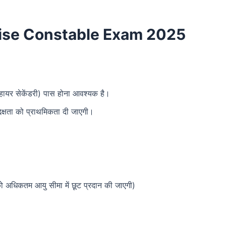
ise Constable Exam 2025
षा (हायर सेकेंडरी) पास होना आवश्यक है।
क दक्षता को प्राथमिकता दी जाएगी।
 को अधिकतम आयु सीमा में छूट प्रदान की जाएगी)