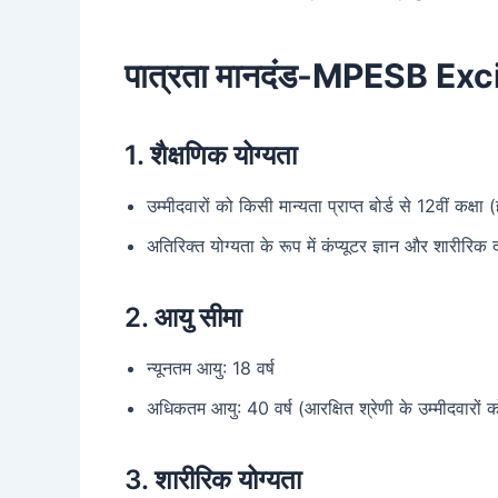
पात्रता मानदंड-
MPESB Exc
1.
शैक्षणिक योग्यता
उम्मीदवारों को किसी मान्यता प्राप्त बोर्ड से 12वीं कक्
अतिरिक्त योग्यता के रूप में कंप्यूटर ज्ञान और शारीरि
2.
आयु सीमा
न्यूनतम आयु: 18 वर्ष
अधिकतम आयु: 40 वर्ष (आरक्षित श्रेणी के उम्मीदवारों
3.
शारीरिक योग्यता