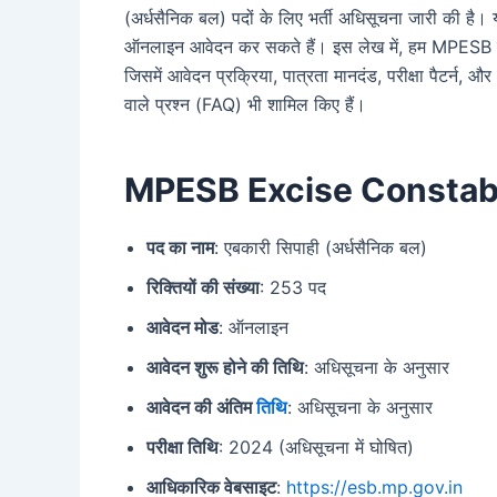
(अर्धसैनिक बल) पदों के लिए भर्ती अधिसूचना जारी की है। 
ऑनलाइन आवेदन कर सकते हैं। इस लेख में, हम MPESB एबकार
जिसमें आवेदन प्रक्रिया, पात्रता मानदंड, परीक्षा पैटर्न, 
वाले प्रश्न (FAQ) भी शामिल किए हैं।
MPESB Excise Constab
पद का नाम
: एबकारी सिपाही (अर्धसैनिक बल)
रिक्तियों की संख्या
: 253 पद
आवेदन मोड
: ऑनलाइन
आवेदन शुरू होने की तिथि
: अधिसूचना के अनुसार
आवेदन की अंतिम
तिथि
: अधिसूचना के अनुसार
परीक्षा तिथि
: 2024 (अधिसूचना में घोषित)
आधिकारिक वेबसाइट
:
https://esb.mp.gov.in