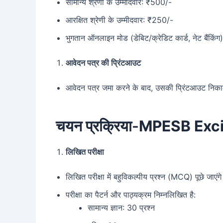
सामान्य श्रेणी के उम्मीदवार: ₹500/-
आरक्षित श्रेणी के उम्मीदवार: ₹250/-
भुगतान ऑनलाइन मोड (डेबिट/क्रेडिट कार्ड, नेट बैंकिंग
आवेदन पत्र की प्रिंटआउट
आवेदन पत्र जमा करने के बाद, उसकी प्रिंटआउट निकाल
चयन प्रक्रिया-
MPESB Exci
लिखित परीक्षा
लिखित परीक्षा में बहुविकल्पीय प्रश्न (MCQ) पूछे जाएंग
परीक्षा का पैटर्न और पाठ्यक्रम निम्नलिखित है:
सामान्य ज्ञान: 30 प्रश्न