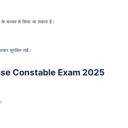
) के माध्यम से किया जा सकता है।
कर सुरक्षित रखें।
se Constable Exam 2025
े।