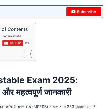
Subscribe
 of Contents
stable Exam 2025
:
और महत्वपूर्ण जानकारी
रदेश कर्मचारी चयन बोर्ड (MPESB) ने हाल ही में 253 एबकारी सिपाही