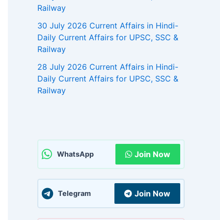
Railway
30 July 2026 Current Affairs in Hindi-
Daily Current Affairs for UPSC, SSC &
Railway
28 July 2026 Current Affairs in Hindi-
Daily Current Affairs for UPSC, SSC &
Railway
Join Now
WhatsApp
Join Now
Telegram