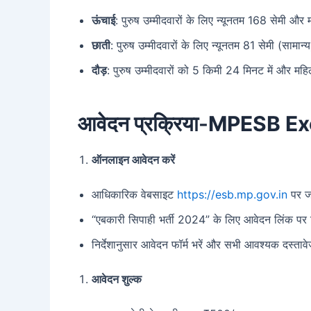
ऊंचाई
: पुरुष उम्मीदवारों के लिए न्यूनतम 168 सेमी और
छाती
: पुरुष उम्मीदवारों के लिए न्यूनतम 81 सेमी (साम
दौड़
: पुरुष उम्मीदवारों को 5 किमी 24 मिनट में और महि
आवेदन प्रक्रिया-
MPESB Ex
ऑनलाइन आवेदन करें
आधिकारिक वेबसाइट
https://esb.mp.gov.in
पर ज
“एबकारी सिपाही भर्ती 2024” के लिए आवेदन लिंक पर 
निर्देशानुसार आवेदन फॉर्म भरें और सभी आवश्यक दस्ताव
आवेदन शुल्क