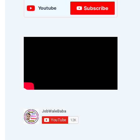
Subscribe
Youtube