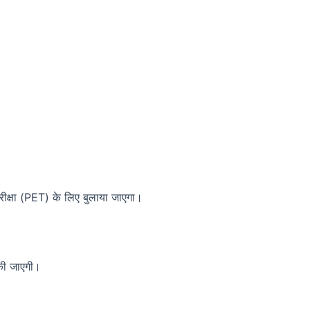
ा परीक्षा (PET) के लिए बुलाया जाएगा।
 की जाएगी।