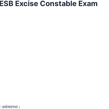
ESB Excise Constable Exam
 अर्थव्यवस्था।