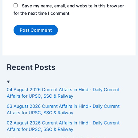
Save my name, email, and website in this browser
for the next time I comment.
Recent Posts
04 August 2026 Current Affairs in Hindi- Daily Current
Affairs for UPSC, SSC & Railway
03 August 2026 Current Affairs in Hindi- Daily Current
Affairs for UPSC, SSC & Railway
02 August 2026 Current Affairs in Hindi- Daily Current
Affairs for UPSC, SSC & Railway