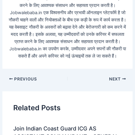
करने के लिए आवश्यक संसाधन और सहायता प्रदान करती है।
Jobwalebaba.in एक विश्वसनीय और प्रभावी ऑनलाइन प्लेटफॉर्म है जो
नौकरी चाहने वालों और नियोक्ताओं के बीच एक कड़ी के रूप में कार्य करता है।
यह वेबसाइट नौकरी के अवसरों को बढ़ावा देने और बेरोजगारी को कम करने में
मदद करती है। इसके अलावा, यह उम्मीदवारों को उनके करियर में सफलता
प्राप्त करने के लिए आवश्यक संसाधन और सहायता प्रदान करती है।
Jobwalebaba.in का उपयोग करके, उम्मीदवार अपने सपनों की नौकरी पा
सकते हैं और अपने करियर को नई ऊंचाइयों तक ले जा सकते हैं।
PREVIOUS
NEXT
Related Posts
Join Indian Coast Guard ICG AS