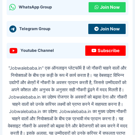
Join Now
WhatsApp Group
Join Now
Telegram Group
Subscribe
Youtube Channel
"Jobwalebaba.in" एक ऑनलाइन प्लेटफॉर्म है जो नौकरी चाहने वालों और
नियोक्ताओं के बीच एक कड़ी के रूप में कार्य करता है। यह वेबसाइट विभिन्न
उद्योगों और क्षेत्रों में नौकरी के अवसर प्रदान करती है, जिससे उम्मीदवारों को
अपने कौशल और अनुभव के अनुसार सही नौकरी ढूंढने में मदद मिलती है।
Jobwalebaba.in का उद्देश्य रोजगार के अवसरों को बढ़ावा देना और नौकरी
चाहने वालों को उनके करियर लक्ष्यों को प्राप्त करने में सहायता करना है।
Jobwalebaba.in का उद्देश्य: Jobwalebaba.in का मुख्य उद्देश्य नौकरी
चाहने वालों और नियोक्ताओं के बीच एक प्रभावी मंच प्रदान करना है। यह
वेबसाइट नौकरी के अवसरों को बढ़ावा देने और बेरोजगारी को कम करने में मदद
करती है। इसके अलावा, यह उम्मीदवारों को उनके करियर में सफलता प्राप्त