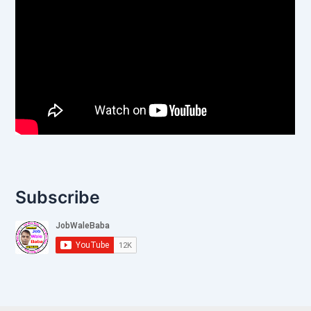
Subscribe