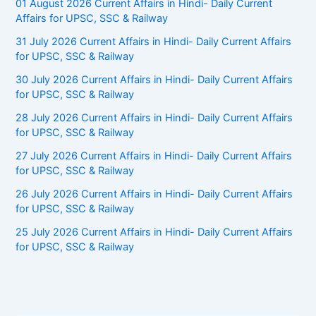
01 August 2026 Current Affairs in Hindi- Daily Current
Affairs for UPSC, SSC & Railway
31 July 2026 Current Affairs in Hindi- Daily Current Affairs
for UPSC, SSC & Railway
30 July 2026 Current Affairs in Hindi- Daily Current Affairs
for UPSC, SSC & Railway
28 July 2026 Current Affairs in Hindi- Daily Current Affairs
for UPSC, SSC & Railway
27 July 2026 Current Affairs in Hindi- Daily Current Affairs
for UPSC, SSC & Railway
26 July 2026 Current Affairs in Hindi- Daily Current Affairs
for UPSC, SSC & Railway
25 July 2026 Current Affairs in Hindi- Daily Current Affairs
for UPSC, SSC & Railway