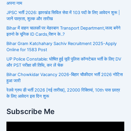
अपना नाम
JPSC भर्ती 2026: झारखंड सिविल सेवा में 103 पदों के लिए आवेदन शुरू |
जानें पात्रता, शुल्क और तारीख
Bihar में वाहन चालकों पर मेहरबान Transport Department,जल्द बनेंगे
इतनो के यूनिक ID Cards,पेंशन के..?
Bihar Gram Katchahary Sachiv Recruitment 2025-Apply
Online for 1583 Post
UP Police Constable: घोषित हुई यूपी पुलिस कॉन्स्टेबल भर्ती के लिए DV
और PST परीक्षा की तिथि, कर लें चेक
Bihar Chowkidar Vacancy 2026-बिहार चौकीदार भर्ती 2026 नोटिस
हुआ जारी
रेलवे ग्रुप डी भर्ती 2026 [नई तारीख], 22000 रिक्तियां, 10th पास छात्र
के लिए आवेदन इस दिन शुरू
Subscribe Me