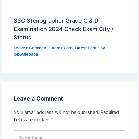
SSC Stenographer Grade C & D
Examination 2024 Check Exam City /
Status
Leave a Comment
-
Admit Card
,
Latest Post
- By
jobwalebaba
Leave a Comment
Your email address will not be published.
Required
fields are marked
*
Type