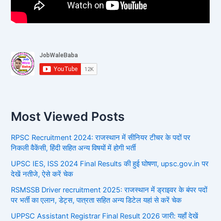
Most Viewed Posts
RPSC Recruitment 2024: राजस्थान में सीनियर टीचर के पदों पर
निकली वैकेंसी, हिंदी सहित अन्य विषयों में होगी भर्ती
UPSC IES, ISS 2024 Final Results की हुई घोषणा, upsc.gov.in पर
देखें नतीजे, ऐसे करें चेक
RSMSSB Driver recruitment 2025: राजस्थान में ड्राइवर के बंपर पदों
पर भर्ती का एलान, डेट्स, पात्रता सहित अन्य डिटेल यहां से करें चेक
UPPSC Assistant Registrar Final Result 2026 जारी: यहाँ देखें