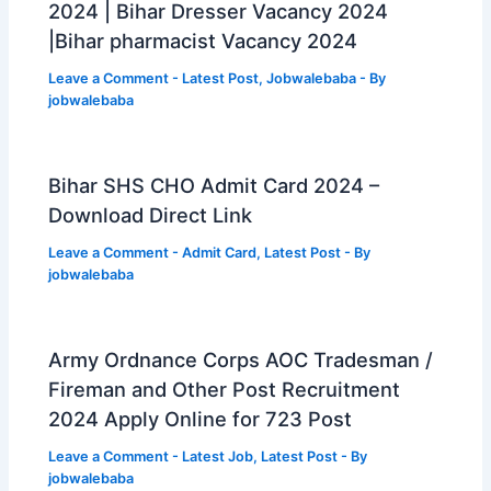
2024 | Bihar Dresser Vacancy 2024
|Bihar pharmacist Vacancy 2024
Leave a Comment
-
Latest Post
,
Jobwalebaba
- By
jobwalebaba
Bihar SHS CHO Admit Card 2024 –
Download Direct Link
Leave a Comment
-
Admit Card
,
Latest Post
- By
jobwalebaba
Army Ordnance Corps AOC Tradesman /
Fireman and Other Post Recruitment
2024 Apply Online for 723 Post
Leave a Comment
-
Latest Job
,
Latest Post
- By
jobwalebaba