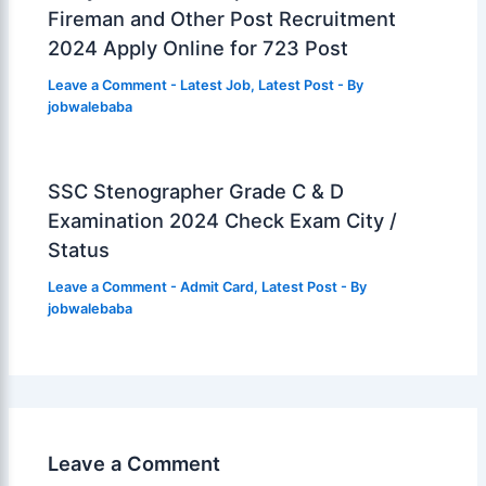
Fireman and Other Post Recruitment
2024 Apply Online for 723 Post
Leave a Comment
-
Latest Job
,
Latest Post
- By
jobwalebaba
SSC Stenographer Grade C & D
Examination 2024 Check Exam City /
Status
Leave a Comment
-
Admit Card
,
Latest Post
- By
jobwalebaba
Leave a Comment