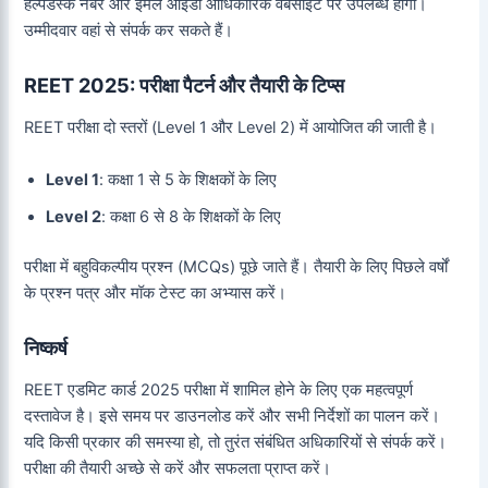
हेल्पडेस्क नंबर और ईमेल आईडी आधिकारिक वेबसाइट पर उपलब्ध होगी।
उम्मीदवार वहां से संपर्क कर सकते हैं।
REET 2025: परीक्षा पैटर्न और तैयारी के टिप्स
REET परीक्षा दो स्तरों (Level 1 और Level 2) में आयोजित की जाती है।
Level 1
: कक्षा 1 से 5 के शिक्षकों के लिए
Level 2
: कक्षा 6 से 8 के शिक्षकों के लिए
परीक्षा में बहुविकल्पीय प्रश्न (MCQs) पूछे जाते हैं। तैयारी के लिए पिछले वर्षों
के प्रश्न पत्र और मॉक टेस्ट का अभ्यास करें।
निष्कर्ष
REET एडमिट कार्ड 2025 परीक्षा में शामिल होने के लिए एक महत्वपूर्ण
दस्तावेज है। इसे समय पर डाउनलोड करें और सभी निर्देशों का पालन करें।
यदि किसी प्रकार की समस्या हो, तो तुरंत संबंधित अधिकारियों से संपर्क करें।
परीक्षा की तैयारी अच्छे से करें और सफलता प्राप्त करें।