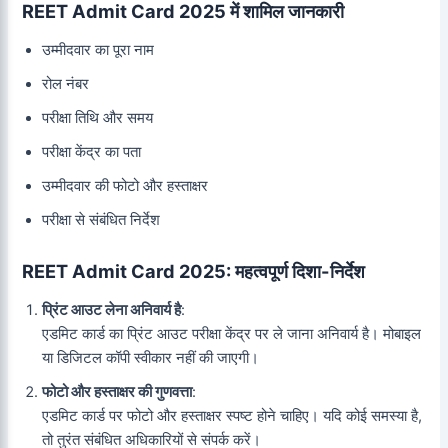
REET Admit Card 2025 में शामिल जानकारी
उम्मीदवार का पूरा नाम
रोल नंबर
परीक्षा तिथि और समय
परीक्षा केंद्र का पता
उम्मीदवार की फोटो और हस्ताक्षर
परीक्षा से संबंधित निर्देश
REET Admit Card 2025: महत्वपूर्ण दिशा-निर्देश
प्रिंट आउट लेना अनिवार्य है
:
एडमिट कार्ड का प्रिंट आउट परीक्षा केंद्र पर ले जाना अनिवार्य है। मोबाइल
या डिजिटल कॉपी स्वीकार नहीं की जाएगी।
फोटो और हस्ताक्षर की गुणवत्ता
:
एडमिट कार्ड पर फोटो और हस्ताक्षर स्पष्ट होने चाहिए। यदि कोई समस्या है,
तो तुरंत संबंधित अधिकारियों से संपर्क करें।