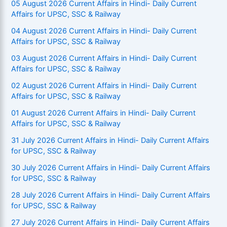
05 August 2026 Current Affairs in Hindi- Daily Current
Affairs for UPSC, SSC & Railway
04 August 2026 Current Affairs in Hindi- Daily Current
Affairs for UPSC, SSC & Railway
03 August 2026 Current Affairs in Hindi- Daily Current
Affairs for UPSC, SSC & Railway
02 August 2026 Current Affairs in Hindi- Daily Current
Affairs for UPSC, SSC & Railway
01 August 2026 Current Affairs in Hindi- Daily Current
Affairs for UPSC, SSC & Railway
31 July 2026 Current Affairs in Hindi- Daily Current Affairs
for UPSC, SSC & Railway
30 July 2026 Current Affairs in Hindi- Daily Current Affairs
for UPSC, SSC & Railway
28 July 2026 Current Affairs in Hindi- Daily Current Affairs
for UPSC, SSC & Railway
27 July 2026 Current Affairs in Hindi- Daily Current Affairs