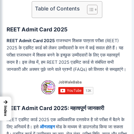
Table of Contents
REET Admit Card 2025
REET Admit Card 2025
राजस्थान शिक्षक पात्रता परीक्षा (REET)
2025 के एडमिट कार्ड को लेकर उम्मीदवारों के मन में कई सवाल होते हैं। यह
परीक्षा राजस्थान में शिक्षक बनने के इच्छुक उम्मीदवारों के लिए एक महत्वपूर्ण
कदम है। इस लेख में, हम REET 2025 एडमिट कार्ड से संबंधित सभी
जानकारी और अक्सर पूछे जाने वाले प्रश्नों (FAQs) को विस्तार से समझाएंगे।
→
REET Admit Card 2025: महत्वपूर्ण जानकारी
Index
REET एडमिट कार्ड 2025 एक आधिकारिक दस्तावेज है जो परीक्षा में बैठने के
लिए अनिवार्य है। इसे
ऑनलाइन
मोड के माध्यम से डाउनलोड किया जा सकता