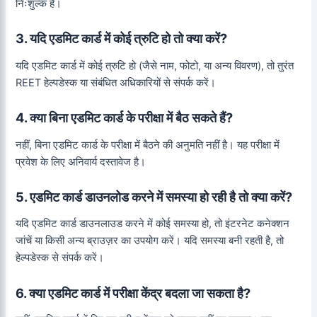
निःशुल्क है।
3. यदि एडमिट कार्ड में कोई त्रुटि हो तो क्या करें?
यदि एडमिट कार्ड में कोई त्रुटि हो (जैसे नाम, फोटो, या अन्य विवरण), तो तुरंत
REET हेल्पडेस्क या संबंधित अधिकारियों से संपर्क करें।
4. क्या बिना एडमिट कार्ड के परीक्षा में बैठ सकते हैं?
नहीं, बिना एडमिट कार्ड के परीक्षा में बैठने की अनुमति नहीं है। यह परीक्षा में
प्रवेश के लिए अनिवार्य दस्तावेज है।
5. एडमिट कार्ड डाउनलोड करने में समस्या हो रही है तो क्या करें?
यदि एडमिट कार्ड डाउनलाउड करने में कोई समस्या हो, तो इंटरनेट कनेक्शन
जांचें या किसी अन्य ब्राउज़र का उपयोग करें। यदि समस्या बनी रहती है, तो
हेल्पडेस्क से संपर्क करें।
6. क्या एडमिट कार्ड में परीक्षा केंद्र बदला जा सकता है?