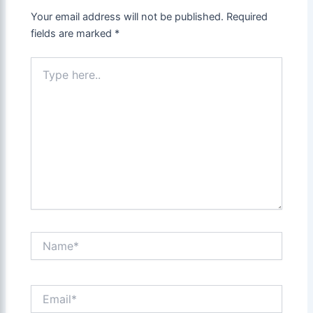
Your email address will not be published.
Required
fields are marked
*
Type
here..
Name*
Email*