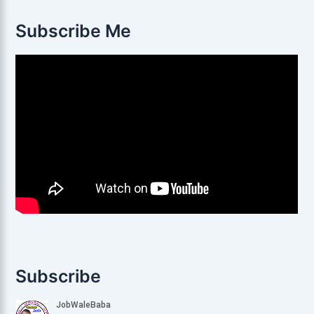
Subscribe Me
Subscribe