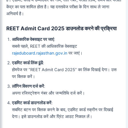
है। एडमिट कार्ड में उम्मीदवार का नाम, रोल नंबर, परीक्षा तिथि, समय और परीक्षा
केंद्र का पता शामिल होता है। यह दस्तावेज परीक्षा के दिन साथ ले जाना
अनिवार्य है।
REET Admit Card 2025 डाउनलोड करने की प्रक्रिया
आधिकारिक वेबसाइट पर जाएं
:
सबसे पहले, REET की आधिकारिक वेबसाइट
rajeduboard.rajasthan.gov.in
पर जाएं।
एडमिट कार्ड लिंक ढूंढें
:
होमपेज पर “REET Admit Card 2025” का लिंक दिखाई देगा। उस
पर क्लिक करें।
लॉगिन विवरण दर्ज करें
:
अपना रजिस्ट्रेशन नंबर और जन्मतिथि दर्ज करें।
एडमिट कार्ड डाउनलोड करें
:
सबमिट बटन पर क्लिक करने के बाद, एडमिट कार्ड स्क्रीन पर दिखाई
देगा। इसे डाउनलोड करें और प्रिंट आउट निकाल लें।