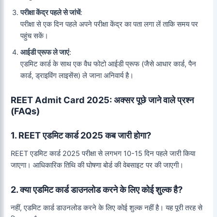
परीक्षा केंद्र पहले से जांचें
:
परीक्षा से एक दिन पहले अपने परीक्षा केंद्र का पता लगा लें ताकि समय पर
पहुंच सकें।
आईडी प्रूफ ले जाएं
:
एडमिट कार्ड के साथ एक वैध फोटो आईडी प्रूफ (जैसे आधार कार्ड, पैन
कार्ड, ड्राइविंग लाइसेंस) ले जाना अनिवार्य है।
REET Admit Card 2025: अक्सर पूछे जाने वाले प्रश्न
(FAQs)
1. REET एडमिट कार्ड 2025 कब जारी होगा?
REET एडमिट कार्ड 2025 परीक्षा से लगभग 10-15 दिन पहले जारी किया
जाएगा। आधिकारिक तिथि की घोषणा बोर्ड की वेबसाइट पर की जाएगी।
2. क्या एडमिट कार्ड डाउनलोड करने के लिए कोई शुल्क है?
नहीं, एडमिट कार्ड डाउनलोड करने के लिए कोई शुल्क नहीं है। यह पूरी तरह से