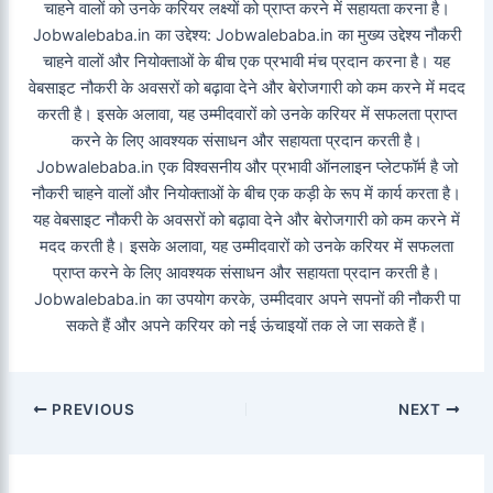
चाहने वालों को उनके करियर लक्ष्यों को प्राप्त करने में सहायता करना है।
Jobwalebaba.in का उद्देश्य: Jobwalebaba.in का मुख्य उद्देश्य नौकरी
चाहने वालों और नियोक्ताओं के बीच एक प्रभावी मंच प्रदान करना है। यह
वेबसाइट नौकरी के अवसरों को बढ़ावा देने और बेरोजगारी को कम करने में मदद
करती है। इसके अलावा, यह उम्मीदवारों को उनके करियर में सफलता प्राप्त
करने के लिए आवश्यक संसाधन और सहायता प्रदान करती है।
Jobwalebaba.in एक विश्वसनीय और प्रभावी ऑनलाइन प्लेटफॉर्म है जो
नौकरी चाहने वालों और नियोक्ताओं के बीच एक कड़ी के रूप में कार्य करता है।
यह वेबसाइट नौकरी के अवसरों को बढ़ावा देने और बेरोजगारी को कम करने में
मदद करती है। इसके अलावा, यह उम्मीदवारों को उनके करियर में सफलता
प्राप्त करने के लिए आवश्यक संसाधन और सहायता प्रदान करती है।
Jobwalebaba.in का उपयोग करके, उम्मीदवार अपने सपनों की नौकरी पा
सकते हैं और अपने करियर को नई ऊंचाइयों तक ले जा सकते हैं।
PREVIOUS
NEXT