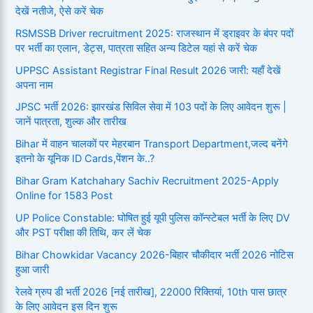
देखें नतीजे, ऐसे करें चेक
RSMSSB Driver recruitment 2025: राजस्थान में ड्राइवर के बंपर पदों
पर भर्ती का एलान, डेट्स, पात्रता सहित अन्य डिटेल यहां से करें चेक
UPPSC Assistant Registrar Final Result 2026 जारी: यहाँ देखें
अपना नाम
JPSC भर्ती 2026: झारखंड सिविल सेवा में 103 पदों के लिए आवेदन शुरू |
जानें पात्रता, शुल्क और तारीख
Bihar में वाहन चालकों पर मेहरबान Transport Department,जल्द बनेंगे
इतनो के यूनिक ID Cards,पेंशन के..?
Bihar Gram Katchahary Sachiv Recruitment 2025-Apply
Online for 1583 Post
UP Police Constable: घोषित हुई यूपी पुलिस कॉन्स्टेबल भर्ती के लिए DV
और PST परीक्षा की तिथि, कर लें चेक
Bihar Chowkidar Vacancy 2026-बिहार चौकीदार भर्ती 2026 नोटिस
हुआ जारी
रेलवे ग्रुप डी भर्ती 2026 [नई तारीख], 22000 रिक्तियां, 10th पास छात्र
के लिए आवेदन इस दिन शुरू