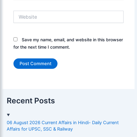
Website
Save my name, email, and website in this browser
for the next time I comment.
Recent Posts
06 August 2026 Current Affairs in Hindi- Daily Current
Affairs for UPSC, SSC & Railway