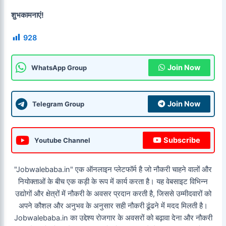
शुभकामनाएं!
928
Join Now
WhatsApp Group
Join Now
Telegram Group
Subscribe
Youtube Channel
"Jobwalebaba.in" एक ऑनलाइन प्लेटफॉर्म है जो नौकरी चाहने वालों और
नियोक्ताओं के बीच एक कड़ी के रूप में कार्य करता है। यह वेबसाइट विभिन्न
उद्योगों और क्षेत्रों में नौकरी के अवसर प्रदान करती है, जिससे उम्मीदवारों को
अपने कौशल और अनुभव के अनुसार सही नौकरी ढूंढने में मदद मिलती है।
Jobwalebaba.in का उद्देश्य रोजगार के अवसरों को बढ़ावा देना और नौकरी