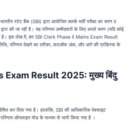
भारतीय स्टेट बैंक (SBI) द्वारा आयोजित क्लर्क भर्ती परीक्षा का चरण II
रों द्वारा की जा रही है। यह परिणाम उम्मीदवारों के लिए अगले चरण (यदि कोई
ण कदम है। इस लेख में, हम SBI Clerk Phase II Mains Exam Result
ी तिथि, परिणाम देखने का तरीका, कटऑफ अंक, और आगे की प्रक्रिया के
 Exam Result 2025: मुख्य बिंदु
त कर दिया गया है। हालांकि, SBI की आधिकारिक वेबसाइट
 परिणाम ऑनलाइन मोड के माध्यम से जारी किया गया है ।