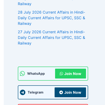
Railway
28 July 2026 Current Affairs in Hindi-
Daily Current Affairs for UPSC, SSC &
Railway
27 July 2026 Current Affairs in Hindi-
Daily Current Affairs for UPSC, SSC &
Railway
Join Now
WhatsApp
Join Now
Telegram