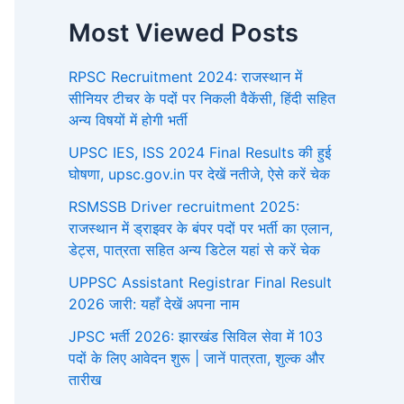
Most Viewed Posts
RPSC Recruitment 2024: राजस्थान में
सीनियर टीचर के पदों पर निकली वैकेंसी, हिंदी सहित
अन्य विषयों में होगी भर्ती
UPSC IES, ISS 2024 Final Results की हुई
घोषणा, upsc.gov.in पर देखें नतीजे, ऐसे करें चेक
RSMSSB Driver recruitment 2025:
राजस्थान में ड्राइवर के बंपर पदों पर भर्ती का एलान,
डेट्स, पात्रता सहित अन्य डिटेल यहां से करें चेक
UPPSC Assistant Registrar Final Result
2026 जारी: यहाँ देखें अपना नाम
JPSC भर्ती 2026: झारखंड सिविल सेवा में 103
पदों के लिए आवेदन शुरू | जानें पात्रता, शुल्क और
तारीख