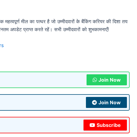
पूर्ण मील का पत्थर है जो उम्मीदवारों के बैंकिंग करियर की दिशा तय
म अपडेट प्राप्त करते रहें। सभी उम्मीदवारों को शुभकामनाएँ!
rs
Join Now
Join Now
Subscribe