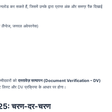
लोड कर सकते हैं, जिसमें उनके द्वारा प्राप्त अंक और समग्र रैंक दिखाई
िश लैंग्वेज, जनरल अवेयरनेस)
मीदवारों को
दस्तावेज़ सत्यापन (Document Verification – DV)
ट लिस्ट और DV प्रक्रिया के आधार पर होगा।
2025: चरण-दर-चरण