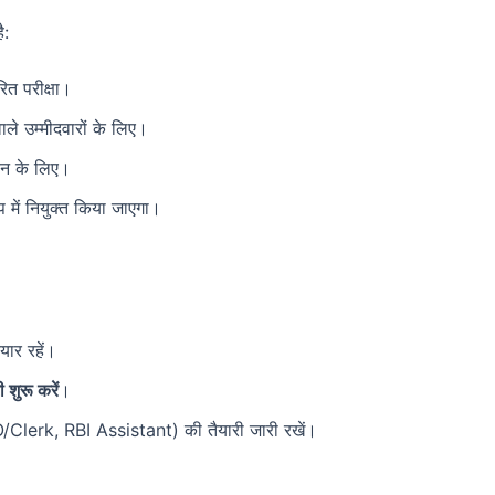
ै:
 परीक्षा।
वाले उम्मीदवारों के लिए।
न के लिए।
 में नियुक्त किया जाएगा।
यार रहें।
 शुरू करें
।
PO/Clerk, RBI Assistant) की तैयारी जारी रखें।