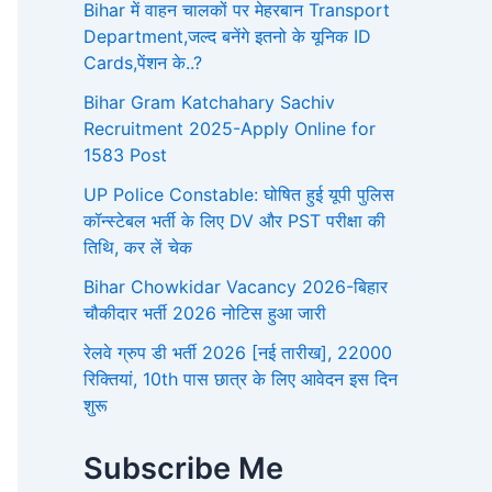
Bihar में वाहन चालकों पर मेहरबान Transport
Department,जल्द बनेंगे इतनो के यूनिक ID
Cards,पेंशन के..?
Bihar Gram Katchahary Sachiv
Recruitment 2025-Apply Online for
1583 Post
UP Police Constable: घोषित हुई यूपी पुलिस
कॉन्स्टेबल भर्ती के लिए DV और PST परीक्षा की
तिथि, कर लें चेक
Bihar Chowkidar Vacancy 2026-बिहार
चौकीदार भर्ती 2026 नोटिस हुआ जारी
रेलवे ग्रुप डी भर्ती 2026 [नई तारीख], 22000
रिक्तियां, 10th पास छात्र के लिए आवेदन इस दिन
शुरू
Subscribe Me