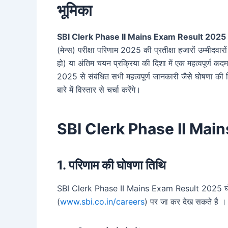
भूमिका
SBI Clerk Phase II Mains Exam Result 2025
(मेन्स) परीक्षा परिणाम 2025 की प्रतीक्षा हजारों उम्मीदवा
हो) या अंतिम चयन प्रक्रिया की दिशा में एक महत्वपूर्
2025 से संबंधित सभी महत्वपूर्ण जानकारी जैसे घोषणा क
बारे में विस्तार से चर्चा करेंगे।
SBI Clerk Phase II Mains
1. परिणाम की घोषणा तिथि
SBI Clerk Phase II Mains Exam Result 2025 घोषि
(
www.sbi.co.in/careers
) पर जा कर देख सकते है ।