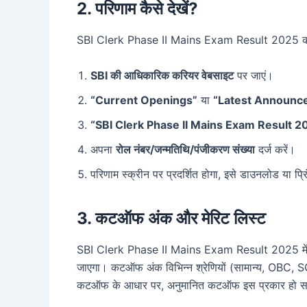
2. परिणाम कैसे देखें?
SBI Clerk Phase II Mains Exam Result 2025 को निम
SBI की आधिकारिक करियर वेबसाइट
पर जाएं।
“Current Openings”
या
“Latest Announc
“SBI Clerk Phase II Mains Exam Result 2
अपना
रोल नंबर/जन्मतिथि/पंजीकरण संख्या
दर्ज करें।
परिणाम स्क्रीन पर प्रदर्शित होगा, इसे डाउनलोड या प्रि
3. कटऑफ अंक और मेरिट लिस्ट
SBI Clerk Phase II Mains Exam Result 2025 में उ
जाएगा। कटऑफ अंक विभिन्न श्रेणियों (सामान्य, OBC, 
कटऑफ के आधार पर, अनुमानित कटऑफ इस प्रकार हो सक