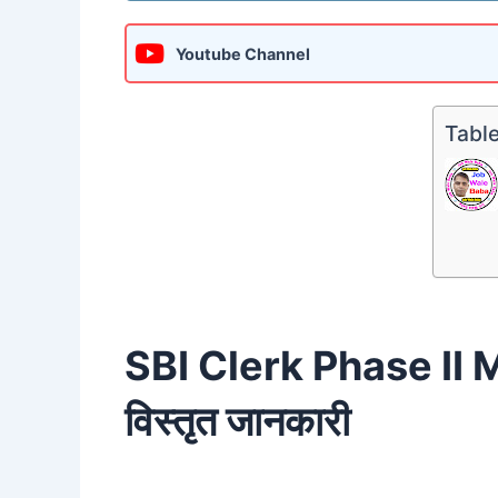
Youtube Channel
Table
SBI Clerk Phase II
विस्तृत जानकारी