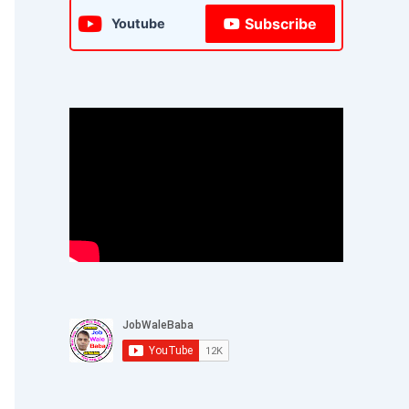
Subscribe
Youtube