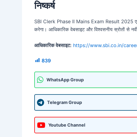
निष्कर्ष
SBI Clerk Phase II Mains Exam Result 2025 एक महत्व
करेगा। आधिकारिक वेबसाइट और विश्वसनीय स्रोतों से नवीनत
आधिकारिक वेबसाइट:
https://www.sbi.co.in/caree
839
WhatsApp Group
Telegram Group
Youtube Channel