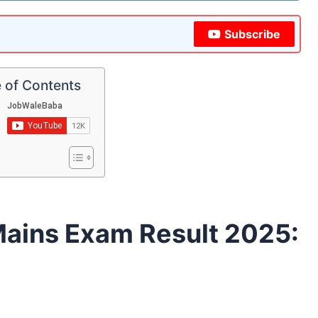
Subscribe
 of Contents
 Mains Exam Result 2025: