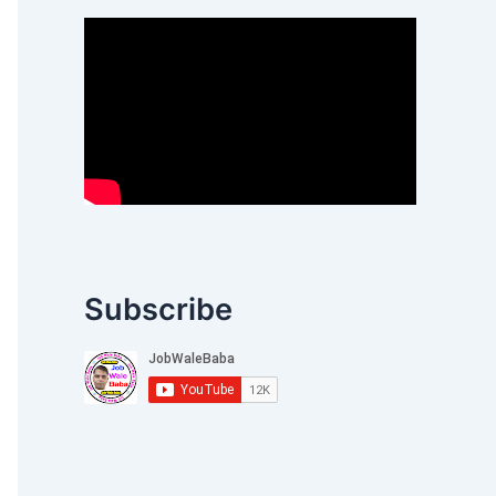
Subscribe