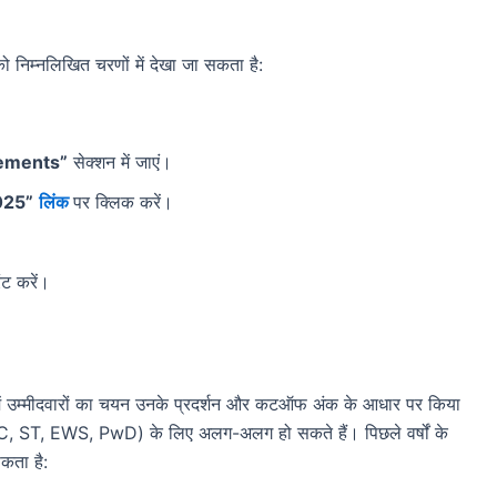
्नलिखित चरणों में देखा जा सकता है:
ements”
सेक्शन में जाएं।
025”
लिंक
पर क्लिक करें।
ंट करें।
म्मीदवारों का चयन उनके प्रदर्शन और कटऑफ अंक के आधार पर किया
SC, ST, EWS, PwD) के लिए अलग-अलग हो सकते हैं। पिछले वर्षों के
ता है: