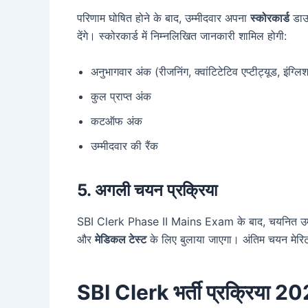
परिणाम घोषित होने के बाद, उम्मीदवार अपना
स्कोरकार्ड
डाउन
देंगे। स्कोरकार्ड में निम्नलिखित जानकारी शामिल होगी:
अनुभागवार अंक (रीजनिंग, क्वांटिटेटिव एप्टीट्यूड, इंग्ल
कुल प्राप्त अंक
कटऑफ अंक
उम्मीदवार की रैंक
5. अगली चयन प्रक्रिया
SBI Clerk Phase II Mains Exam के बाद, चयनित उम्
और
मेडिकल टेस्ट
के लिए बुलाया जाएगा। अंतिम चयन मेरि
SBI Clerk भर्ती प्रक्रिया 