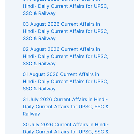
Hindi- Daily Current Affairs for UPSC,
SSC & Railway
03 August 2026 Current Affairs in
Hindi- Daily Current Affairs for UPSC,
SSC & Railway
02 August 2026 Current Affairs in
Hindi- Daily Current Affairs for UPSC,
SSC & Railway
01 August 2026 Current Affairs in
Hindi- Daily Current Affairs for UPSC,
SSC & Railway
31 July 2026 Current Affairs in Hindi-
Daily Current Affairs for UPSC, SSC &
Railway
30 July 2026 Current Affairs in Hindi-
Daily Current Affairs for UPSC, SSC &