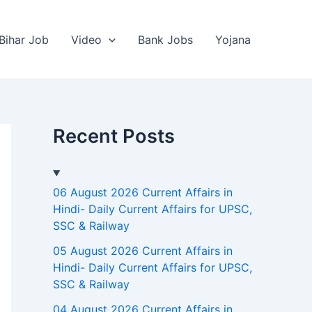
Bihar Job
Video
Bank Jobs
Yojana
Recent Posts
06 August 2026 Current Affairs in
Hindi- Daily Current Affairs for UPSC,
SSC & Railway
05 August 2026 Current Affairs in
Hindi- Daily Current Affairs for UPSC,
SSC & Railway
04 August 2026 Current Affairs in