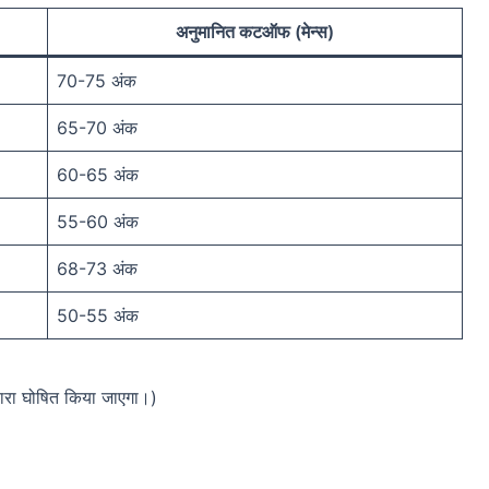
अनुमानित कटऑफ (मेन्स)
70-75 अंक
65-70 अंक
60-65 अंक
55-60 अंक
68-73 अंक
50-55 अंक
ारा घोषित किया जाएगा।)