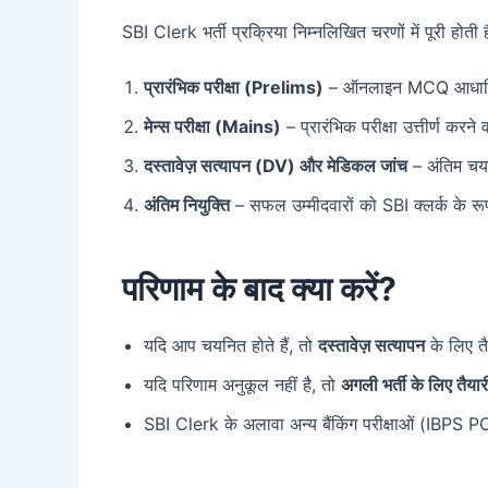
SBI Clerk भर्ती प्रक्रिया निम्नलिखित चरणों में पूरी होती ह
प्रारंभिक परीक्षा (Prelims)
– ऑनलाइन MCQ आधारित
मेन्स परीक्षा (Mains)
– प्रारंभिक परीक्षा उत्तीर्ण करने 
दस्तावेज़ सत्यापन (DV) और मेडिकल जांच
– अंतिम चय
अंतिम नियुक्ति
– सफल उम्मीदवारों को SBI क्लर्क के रूप
परिणाम के बाद क्या करें?
यदि आप चयनित होते हैं, तो
दस्तावेज़ सत्यापन
के लिए तै
यदि परिणाम अनुकूल नहीं है, तो
अगली भर्ती के लिए तैयारी
SBI Clerk के अलावा अन्य बैंकिंग परीक्षाओं (IBPS 