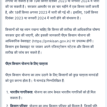
लगाया जा सकता है कि 19वीं किस्त दिसंबर 2023 या जनवरी 2024 में जारी
की जा सकती है। सरकार आमतौर पर हर चार महीने में एक किस्त जारी करती
है, और 18वीं किस्त अगस्त 2023 में जारी की गई थी। इसलिए, 19वीं किस्त
दिसंबर 2023 या जनवरी 2024 में जारी होने की संभावना है।
किसानों को यह ध्यान रखना चाहिए कि किस्त की तारीख की आधिकारिक घोषणा
सरकार द्वारा की जाएगी, और इसकी जानकारी पीएम किसान योजना की
आधिकारिक वेबसाइट (https://pmkisan.gov.in) पर उपलब्ध होगी।
किसान इस वेबसाइट पर जाकर अपने रजिस्ट्रेशन स्टेटस और किस्त की
तारीख की जांच कर सकते हैं।
पीएम किसान योजना के लिए पात्रता
पीएम किसान योजना का लाभ उठाने के लिए किसानों को कुछ पात्रता मानदंडों
को पूरा करना होता है। ये मानदंड निम्नलिखित हैं:
भारतीय नागरिकता
: योजना का लाभ केवल भारतीय नागरिकों को ही मिल
सकता है।
किसान परिवार
: योजना का लाभ किसान परिवार को मिलता है, जिसमें पति,