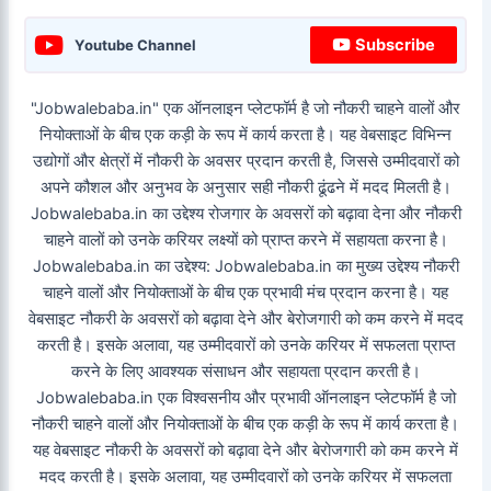
Subscribe
Youtube Channel
"Jobwalebaba.in" एक ऑनलाइन प्लेटफॉर्म है जो नौकरी चाहने वालों और
नियोक्ताओं के बीच एक कड़ी के रूप में कार्य करता है। यह वेबसाइट विभिन्न
उद्योगों और क्षेत्रों में नौकरी के अवसर प्रदान करती है, जिससे उम्मीदवारों को
अपने कौशल और अनुभव के अनुसार सही नौकरी ढूंढने में मदद मिलती है।
Jobwalebaba.in का उद्देश्य रोजगार के अवसरों को बढ़ावा देना और नौकरी
चाहने वालों को उनके करियर लक्ष्यों को प्राप्त करने में सहायता करना है।
Jobwalebaba.in का उद्देश्य: Jobwalebaba.in का मुख्य उद्देश्य नौकरी
चाहने वालों और नियोक्ताओं के बीच एक प्रभावी मंच प्रदान करना है। यह
वेबसाइट नौकरी के अवसरों को बढ़ावा देने और बेरोजगारी को कम करने में मदद
करती है। इसके अलावा, यह उम्मीदवारों को उनके करियर में सफलता प्राप्त
करने के लिए आवश्यक संसाधन और सहायता प्रदान करती है।
Jobwalebaba.in एक विश्वसनीय और प्रभावी ऑनलाइन प्लेटफॉर्म है जो
नौकरी चाहने वालों और नियोक्ताओं के बीच एक कड़ी के रूप में कार्य करता है।
यह वेबसाइट नौकरी के अवसरों को बढ़ावा देने और बेरोजगारी को कम करने में
मदद करती है। इसके अलावा, यह उम्मीदवारों को उनके करियर में सफलता