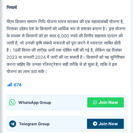
निष्कर्ष
पीएम किसान सम्मान निधि योजना भारत सरकार की एक महत्वाकांक्षी योजना है,
जिसका उद्देश्य देश के किसानों को आर्थिक रूप से सशक्त बनाना है। इस योजना
के माध्यम से किसानों को हर साल 6,000 रुपये की वित्तीय सहायता प्रदान की
जाती है, जो उनकी कृषि संबंधी जरूरतों को पूरा करने में मददगार साबित होती
है। 19वीं किस्त की तारीख अभी तक घोषित नहीं की गई है, लेकिन यह दिसंबर
2023 या जनवरी 2024 में जारी की जा सकती है। किसानों को यह सुनिश्चित
करना चाहिए कि उनका रजिस्ट्रेशन सही तरीके से हो चुका है, ताकि वे इस
योजना का लाभ उठा सकें।
674
Join Now
WhatsApp Group
Join Now
Telegram Group