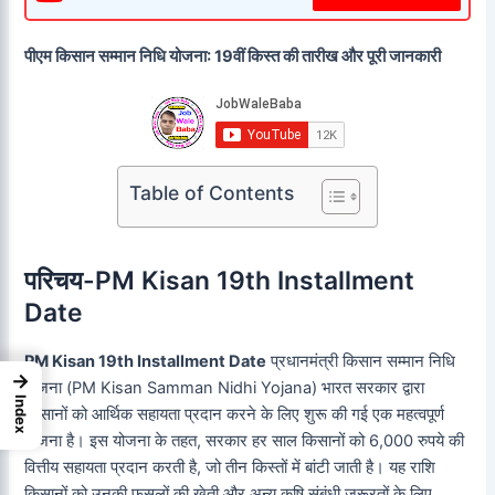
पीएम किसान सम्मान निधि योजना: 19वीं किस्त की तारीख और पूरी जानकारी
Table of Contents
परिचय
-PM Kisan 19th Installment
Date
PM Kisan 19th Installment Date
प्रधानमंत्री किसान सम्मान निधि
→
योजना (PM Kisan Samman Nidhi Yojana) भारत सरकार द्वारा
Index
किसानों को आर्थिक सहायता प्रदान करने के लिए शुरू की गई एक महत्वपूर्ण
योजना है। इस योजना के तहत, सरकार हर साल किसानों को 6,000 रुपये की
वित्तीय सहायता प्रदान करती है, जो तीन किस्तों में बांटी जाती है। यह राशि
किसानों को उनकी फसलों की खेती और अन्य कृषि संबंधी जरूरतों के लिए