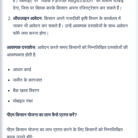
हैं। वेबसाइट पर “New Farmer Registration” का विकल्प दिखाई
देगा, जिस पर क्लिक करके किसान अपना रजिस्ट्रेशन कर सकते हैं।
ऑफलाइन आवेदन
: किसान अपने नजदीकी कृषि विभाग के कार्यालय में
जाकर भी आवेदन कर सकते हैं। उन्हें आवश्यक दस्तावेजों के साथ आवेदन
फॉर्म जमा करना होगा।
आवश्यक दस्तावेज
: आवेदन करते समय किसानों को निम्नलिखित दस्तावेजों की
आवश्यकता होती है:
आधार कार्ड
जमीन के कागजात
बैंक खाता विवरण
मोबाइल नंबर
पीएम किसान योजना का लाभ कैसे प्राप्त करें?
पीएम किसान योजना का लाभ प्राप्त करने के लिए किसानों को निम्नलिखित
कदम उठाने होंगे: