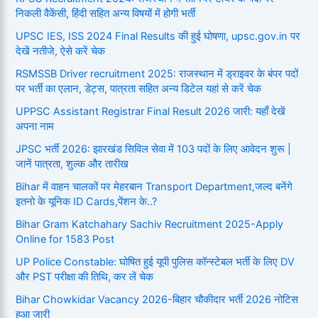
निकली वैकेंसी, हिंदी सहित अन्य विषयों में होगी भर्ती
UPSC IES, ISS 2024 Final Results की हुई घोषणा, upsc.gov.in पर
देखें नतीजे, ऐसे करें चेक
RSMSSB Driver recruitment 2025: राजस्थान में ड्राइवर के बंपर पदों
पर भर्ती का एलान, डेट्स, पात्रता सहित अन्य डिटेल यहां से करें चेक
UPPSC Assistant Registrar Final Result 2026 जारी: यहाँ देखें
अपना नाम
JPSC भर्ती 2026: झारखंड सिविल सेवा में 103 पदों के लिए आवेदन शुरू |
जानें पात्रता, शुल्क और तारीख
Bihar में वाहन चालकों पर मेहरबान Transport Department,जल्द बनेंगे
इतनो के यूनिक ID Cards,पेंशन के..?
Bihar Gram Katchahary Sachiv Recruitment 2025-Apply
Online for 1583 Post
UP Police Constable: घोषित हुई यूपी पुलिस कॉन्स्टेबल भर्ती के लिए DV
और PST परीक्षा की तिथि, कर लें चेक
Bihar Chowkidar Vacancy 2026-बिहार चौकीदार भर्ती 2026 नोटिस
हुआ जारी