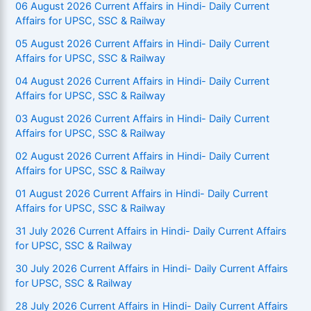
06 August 2026 Current Affairs in Hindi- Daily Current
Affairs for UPSC, SSC & Railway
05 August 2026 Current Affairs in Hindi- Daily Current
Affairs for UPSC, SSC & Railway
04 August 2026 Current Affairs in Hindi- Daily Current
Affairs for UPSC, SSC & Railway
03 August 2026 Current Affairs in Hindi- Daily Current
Affairs for UPSC, SSC & Railway
02 August 2026 Current Affairs in Hindi- Daily Current
Affairs for UPSC, SSC & Railway
01 August 2026 Current Affairs in Hindi- Daily Current
Affairs for UPSC, SSC & Railway
31 July 2026 Current Affairs in Hindi- Daily Current Affairs
for UPSC, SSC & Railway
30 July 2026 Current Affairs in Hindi- Daily Current Affairs
for UPSC, SSC & Railway
28 July 2026 Current Affairs in Hindi- Daily Current Affairs