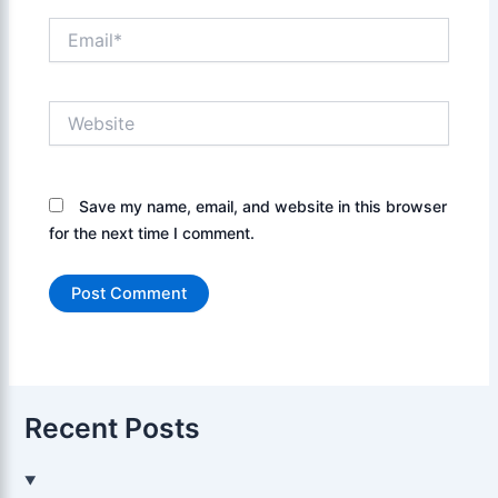
Email*
Website
Save my name, email, and website in this browser
for the next time I comment.
Recent Posts