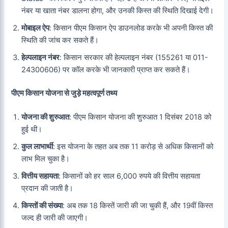
नंबर या खाता नंबर डालना होगा, और उनकी किस्त की स्थिति दिखाई देगी।
मोबाइल ऐप
: किसान पीएम किसान ऐप डाउनलोड करके भी अपनी किस्त की
स्थिति की जांच कर सकते हैं।
हेल्पलाइन नंबर
: किसान सरकार की हेल्पलाइन नंबर (155261 या 011-
24300606) पर कॉल करके भी जानकारी प्राप्त कर सकते हैं।
पीएम किसान योजना से जुड़े महत्वपूर्ण तथ्य
योजना की शुरुआत
: पीएम किसान योजना की शुरुआत 1 दिसंबर 2018 को
हुई थी।
कुल लाभार्थी
: इस योजना के तहत अब तक 11 करोड़ से अधिक किसानों को
लाभ मिल चुका है।
वित्तीय सहायता
: किसानों को हर साल 6,000 रुपये की वित्तीय सहायता
प्रदान की जाती है।
किस्तों की संख्या
: अब तक 18 किस्तें जारी की जा चुकी हैं, और 19वीं किस्त
जल्द ही जारी की जाएगी।