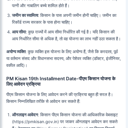
पत्नी और नाबालिग बच्चे शामिल होते हैं।
जमीन का स्वामित्व
: किसान के पास अपनी जमीन होनी चाहिए। जमीन का
रिकॉर्ड राज्य सरकार के पास होना चाहिए।
आय सीमा
: कुछ राज्यों में आय सीमा निर्धारित की गई है। यदि किसान की
आय निर्धारित सीमा से अधिक है, तो वह योजना का लाभ नहीं उठा सकता है।
अयोग्य व्यक्ति
: कुछ व्यक्ति इस योजना के लिए अयोग्य हैं, जैसे कि करदाता, पूर्व
या वर्तमान संसद और विधानसभा सदस्य, और पेशेवर व्यक्ति (डॉक्टर, इंजीनियर,
वकील आदि)।
PM Kisan 19th Installment Date-
पीएम किसान योजना के
लिए आवेदन प्रक्रिया
पीएम किसान योजना के लिए आवेदन करने की प्रक्रिया बहुत ही सरल है।
किसान निम्नलिखित तरीके से आवेदन कर सकते हैं:
ऑनलाइन आवेदन
: किसान पीएम किसान योजना की आधिकारिक वेबसाइट
(https://pmkisan.gov.in) पर जाकर ऑनलाइन आवेदन कर सकते