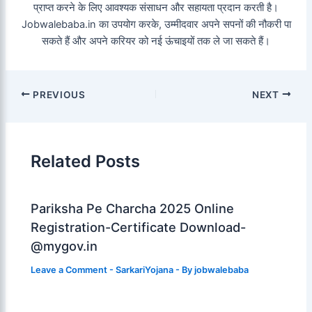
प्राप्त करने के लिए आवश्यक संसाधन और सहायता प्रदान करती है।
Jobwalebaba.in का उपयोग करके, उम्मीदवार अपने सपनों की नौकरी पा
सकते हैं और अपने करियर को नई ऊंचाइयों तक ले जा सकते हैं।
PREVIOUS
NEXT
Related Posts
Pariksha Pe Charcha 2025 Online
Registration-Certificate Download-
@mygov.in
Leave a Comment
-
SarkariYojana
- By
jobwalebaba