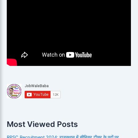
Most Viewed Posts
RPSC Recruitment 2024: राजस्थान में सीनियर टीचर के पदों पर