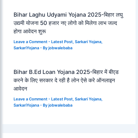
Bihar Laghu Udyami Yojana 2025-बिहार लघु
उद्यमी योजना 50 हजार नए लोगो को मिलेगा लाभ जल्द
होगा आवेदन शुरू
Leave a Comment
-
Latest Post
,
Sarkari Yojana
,
SarkariYojana
- By
jobwalebaba
Bihar B.Ed Loan Yojana 2025-बिहार में बीएड
करने के लिए सरकार दे रही है लोन ऐसे करे ऑनलाइन
आवेदन
Leave a Comment
-
Latest Post
,
Sarkari Yojana
,
SarkariYojana
- By
jobwalebaba