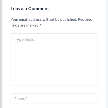
Leave a Comment
Your email address will not be published.
Required
fields are marked
*
Type
here..
Name*