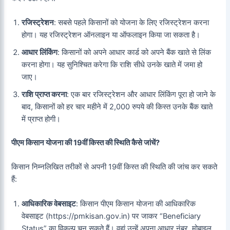
रजिस्ट्रेशन
: सबसे पहले किसानों को योजना के लिए रजिस्ट्रेशन करना
होगा। यह रजिस्ट्रेशन ऑनलाइन या ऑफलाइन किया जा सकता है।
आधार लिंकिंग
: किसानों को अपने आधार कार्ड को अपने बैंक खाते से लिंक
करना होगा। यह सुनिश्चित करेगा कि राशि सीधे उनके खाते में जमा हो
जाए।
राशि प्राप्त करना
: एक बार रजिस्ट्रेशन और आधार लिंकिंग पूरा हो जाने के
बाद, किसानों को हर चार महीने में 2,000 रुपये की किस्त उनके बैंक खाते
में प्राप्त होगी।
पीएम किसान योजना की 19वीं किस्त की स्थिति कैसे जांचें?
किसान निम्नलिखित तरीकों से अपनी 19वीं किस्त की स्थिति की जांच कर सकते
हैं:
आधिकारिक वेबसाइट
: किसान पीएम किसान योजना की आधिकारिक
वेबसाइट (https://pmkisan.gov.in) पर जाकर “Beneficiary
Status” का विकल्प चुन सकते हैं। वहां उन्हें अपना आधार नंबर, मोबाइल