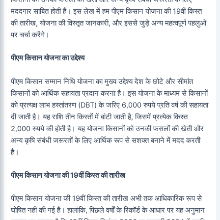
मददगार साबित होती है। इस लेख में हम पीएम किसान योजना की 19वीं किस्त
की तारीख, योजना की विस्तृत जानकारी, और इससे जुड़े अन्य महत्वपूर्ण पहलुओं
पर चर्चा करेंगे।
पीएम किसान योजना का उद्देश्य
पीएम किसान सम्मान निधि योजना का मुख्य उद्देश्य देश के छोटे और सीमांत
किसानों को आर्थिक सहायता प्रदान करना है। इस योजना के माध्यम से किसानों
को प्रत्यक्ष लाभ हस्तांतरण (DBT) के जरिए 6,000 रुपये प्रति वर्ष की सहायता
दी जाती है। यह राशि तीन किस्तों में बांटी जाती है, जिसमें प्रत्येक किस्त
2,000 रुपये की होती है। यह योजना किसानों को उनकी फसलों की खेती और
अन्य कृषि संबंधी जरूरतों के लिए आर्थिक रूप से सशक्त बनाने में मदद करती
है।
पीएम किसान योजना की 19वीं किस्त की तारीख
पीएम किसान योजना की 19वीं किस्त की तारीख अभी तक आधिकारिक रूप से
घोषित नहीं की गई है। हालांकि, पिछले वर्षों के रिकॉर्ड के आधार पर यह अनुमान